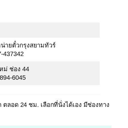
น่ายตั๋วกรุงสยามทัวร์
7-437342
หม่ ช่อง 44
-894-6045
ตลอด 24 ชม. เลือกที่นั่งได้เอง มีช่องทาง