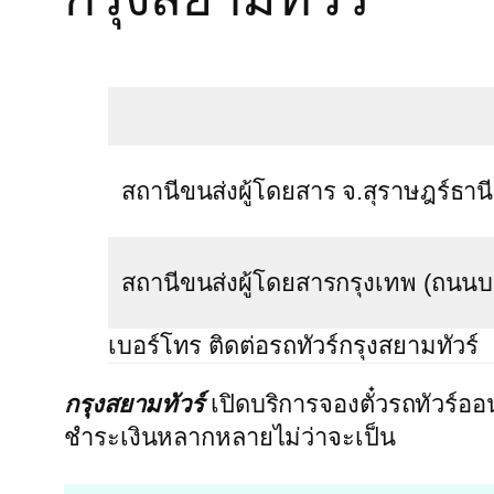
สถานีขนส่งผู้โดยสาร จ.สุราษฎร์ธานี
สถานีขนส่งผู้โดยสารกรุงเทพ (ถนน
เบอร์โทร ติดต่อรถทัวร์กรุงสยามทัวร์
กรุงสยามทัวร์
เปิดบริการจองตั๋วรถทัวร์ออ
ชำระเงินหลากหลายไม่ว่าจะเป็น