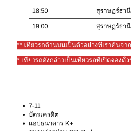
18:50
สุราษฏร์ธานี
19:00
สุราษฏร์ธานี
** เที่ยวรถด้านบนเป็นตัวอย่างที่เราค้นจ
* เที่ยวรถดังกล่าวเป็นเที่ยวรถที่เปิดจองตั๋
7-11
บัตรเครดิต
แอปธนาคาร K+