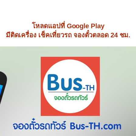
โหลดแอปที่ Google Play
มีติดเครื่อง เช็คเที่ยวรถ จองตั๋วตลอด 24 ชม.