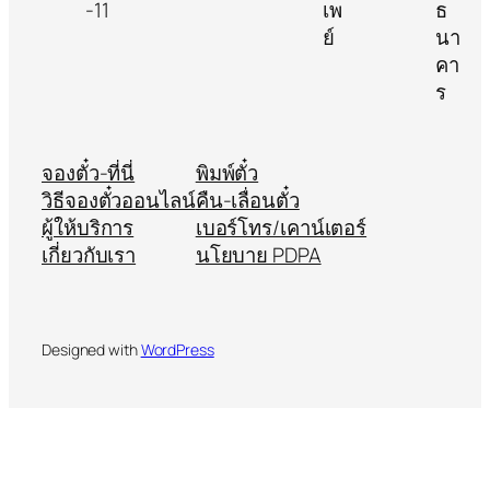
จองตั๋ว-ที่นี่
พิมพ์ตั๋ว
วิธีจองตั๋วออนไลน์
คืน-เลื่อนตั๋ว
ผู้ให้บริการ
เบอร์โทร/เคาน์เตอร์
เกี่ยวกับเรา
นโยบาย PDPA
Designed with
WordPress