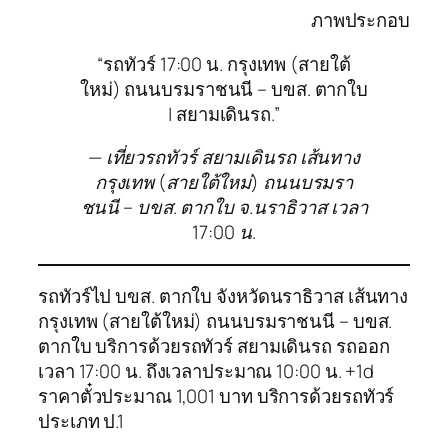
ภาพประกอบ
“รถทัวร์ 17:00 น. กรุงเทพ (สายใต้
ใหม่) ถนนบรมราชนนี – บขส. ตากใบ
| สยามเดินรถ.”
— เที่ยวรถทัวร์ สยามเดินรถ เส้นทาง
กรุงเทพ (สายใต้ใหม่) ถนนบรมรา
ชนนี – บขส. ตากใบ จ.นราธิวาส เวลา
17:00 น.
รถทัวร์ไป บขส. ตากใบ จังหวัดนราธิวาส เส้นทาง
กรุงเทพ (สายใต้ใหม่) ถนนบรมราชนนี – บขส.
ตากใบ บริการด้วยรถทัวร์ สยามเดินรถ รถออก
เวลา 17:00 น. ถึงเวลาประมาณ 10:00 น. +1d
ราคาตั๋วประมาณ 1,001 บาท บริการด้วยรถทัวร์
ประเภท ป.1