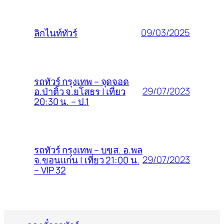
09/03/2025
ลิกไนท์ทัวร์
รถทัวร์ กรุงเทพ – จุดจอด
29/07/2023
อ.ป่าติ้ว จ.ยโสธร | เที่ยว
20:30 น. – ป.1
รถทัวร์ กรุงเทพ – บขส. อ.พล
29/07/2023
จ.ขอนแก่น | เที่ยว 21:00 น.
– VIP 32