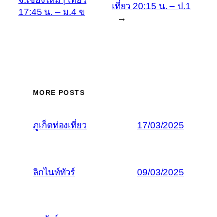
เที่ยว 20:15 น. – ป.1
17:45 น. – ม.4 ข
→
MORE POSTS
ภูเก็ตท่องเที่ยว
17/03/2025
ลิกไนท์ทัวร์
09/03/2025