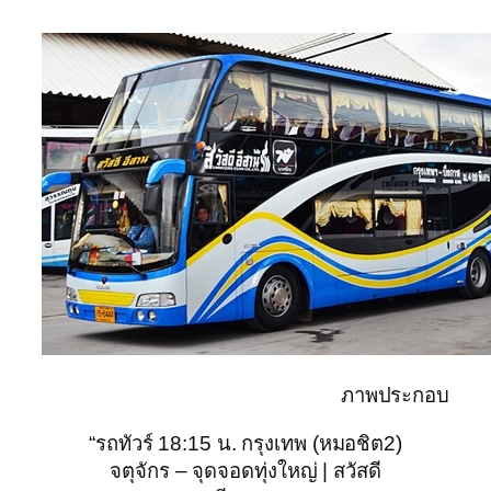
ภาพประกอบ
“รถทัวร์ 18:15 น. กรุงเทพ (หมอชิต2)
จตุจักร – จุดจอดทุ่งใหญ่ | สวัสดี