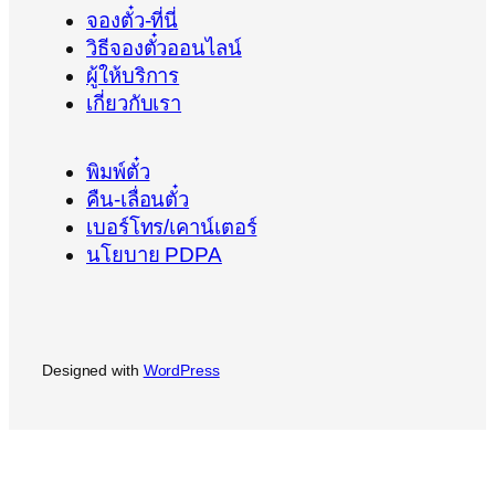
จองตั๋ว-ที่นี่
วิธีจองตั๋วออนไลน์
ผู้ให้บริการ
เกี่ยวกับเรา
พิมพ์ตั๋ว
คืน-เลื่อนตั๋ว
เบอร์โทร/เคาน์เตอร์
นโยบาย PDPA
Designed with
WordPress