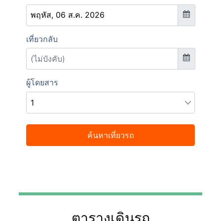
ตารางเดินรถ