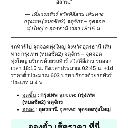
อีสาน.”
— เที่ยวรถทัวร์ สวัสดีอีสาน เส้นทาง
กรุงเทพ (หมอชิต2) จตุจักร – จุดจอด
ทุ่งใหญ่ จ.อุดรธานี เวลา 18:15 น.
รถทัวร์ไป จุดจอดทุ่งใหญ่ จังหวัดอุดรธานี เส้น
ทาง กรุงเทพ (หมอชิต2) จตุจักร – จุดจอด
ทุ่งใหญ่ บริการด้วยรถทัวร์ สวัสดีอีสาน รถออก
เวลา 18:15 น. ถึงเวลาประมาณ 02:45 น. +1d
ราคาตั๋วประมาณ 603 บาท บริการด้วยรถทัวร์
ประเภท ม.4 พ
จุดขึ้น
:
กรุงเทพ
จุดจอด
:
กรุงเทพ
(หมอชิต2) จตุจักร
จุดลง
:
อุดรธานี
จุดจอด
:
จุดจอดทุ่งใหญ่
จองตั๋ว เช็คราคา ที่นี่