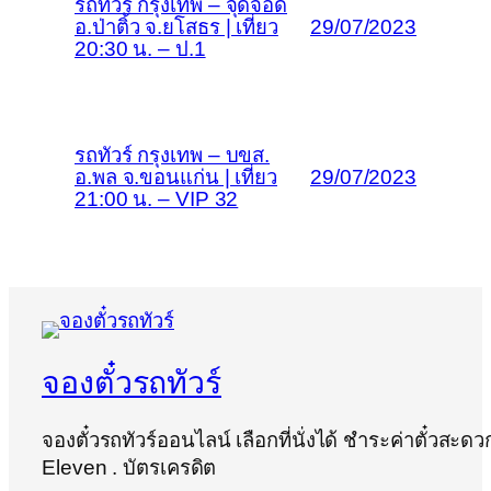
รถทัวร์ กรุงเทพ – จุดจอด
อ.ป่าติ้ว จ.ยโสธร | เที่ยว
29/07/2023
20:30 น. – ป.1
รถทัวร์ กรุงเทพ – บขส.
อ.พล จ.ขอนแก่น | เที่ยว
29/07/2023
21:00 น. – VIP 32
จองตั๋วรถทัวร์
จองตั๋วรถทัวร์ออนไลน์ เลือกที่นั่งได้ ชำระค่าตั๋วสะ
Eleven . บัตรเครดิต