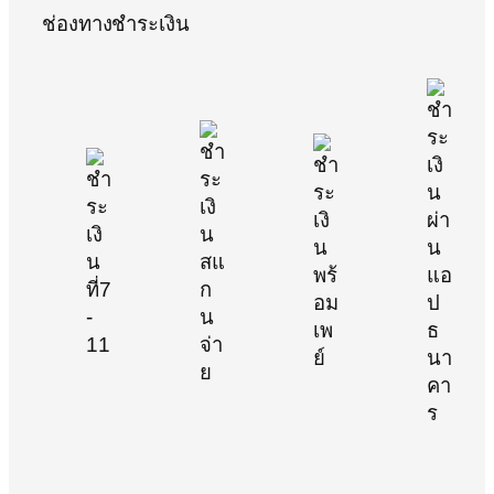
ช่องทางชำระเงิน