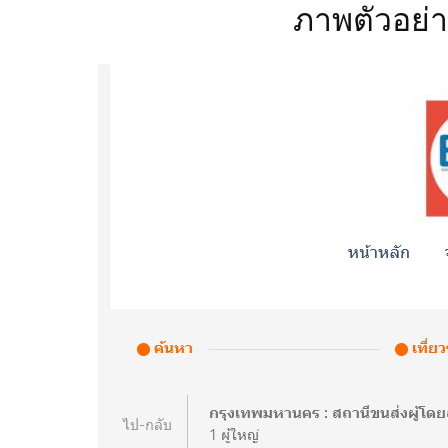
ภาพตัวอย่าง