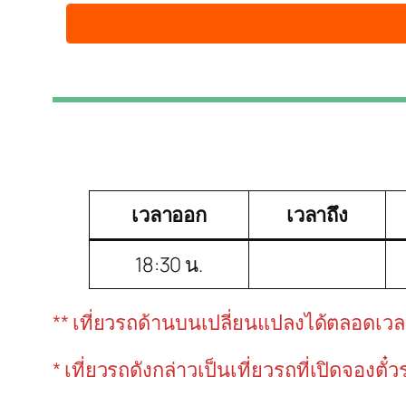
เวลาออก
เวลาถึง
18:30 น.
** เที่ยวรถด้านบนเปลี่ยนแปลงได้ตลอดเวลาขึ
* เที่ยวรถดังกล่าวเป็นเที่ยวรถที่เปิดจองตั๋