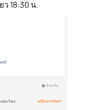
่ยว 18:30 น.