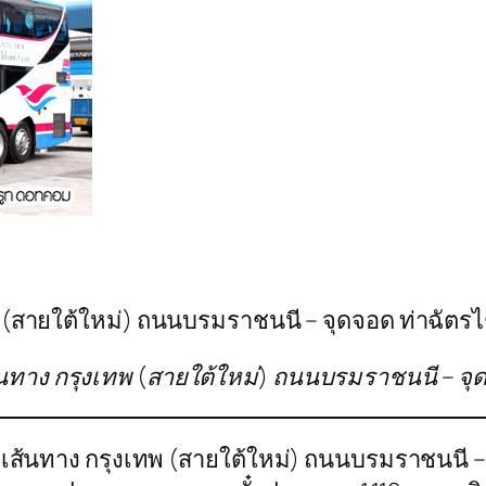
พ (สายใต้ใหม่) ถนนบรมราชนนี – จุดจอด ท่าฉัตรไชย
 เส้นทาง กรุงเทพ (สายใต้ใหม่) ถนนบรมราชนนี – จุด
็ต เส้นทาง กรุงเทพ (สายใต้ใหม่) ถนนบรมราชนนี –