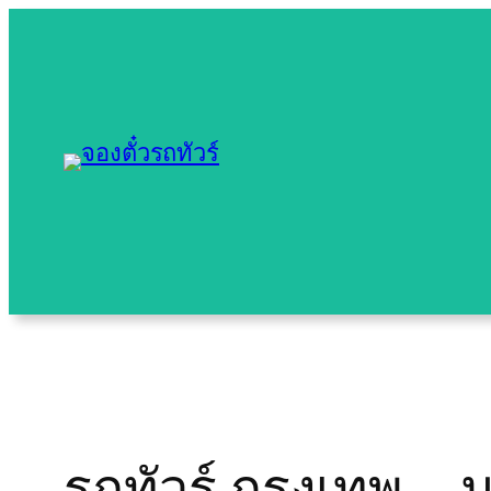
Skip
to
content
รถทัวร์ กรุงเทพ – 