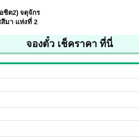
อชิต2) จตุจักร
ีมา แห่งที่ 2
จองตั๋ว เช็คราคา ที่นี่