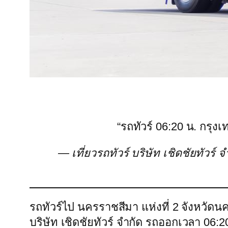
“รถทัวร์ 06:20 น. กรุงเ
— เที่ยวรถทัวร์ บริษัท เชิดชัยทัวร
รถทัวร์ไป นครราชสีมา แห่งที่ 2 จังหวัดน
บริษัท เชิดชัยทัวร์ จำกัด รถออกเวลา 06