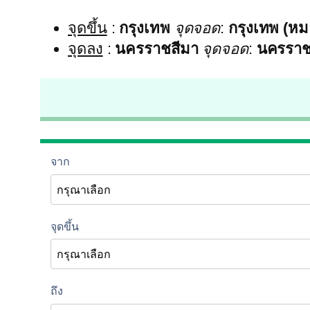
จุดขึ้น
:
กรุงเทพ
จุดจอด
:
กรุงเทพ (หม
จุดลง
:
นครราชสีมา
จุดจอด
:
นครราชส