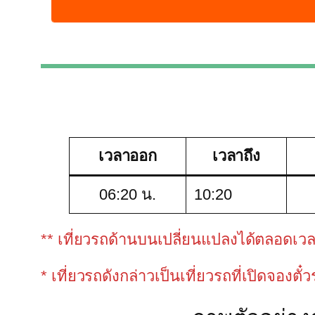
เวลาออก
เวลาถึง
06:20 น.
10:20
** เที่ยวรถด้านบนเปลี่ยนแปลงได้ตลอดเวลาขึ
* เที่ยวรถดังกล่าวเป็นเที่ยวรถที่เปิดจองตั๋