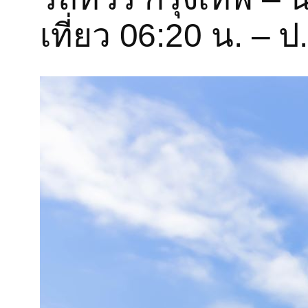
เที่ยว 06:20 น. – ป