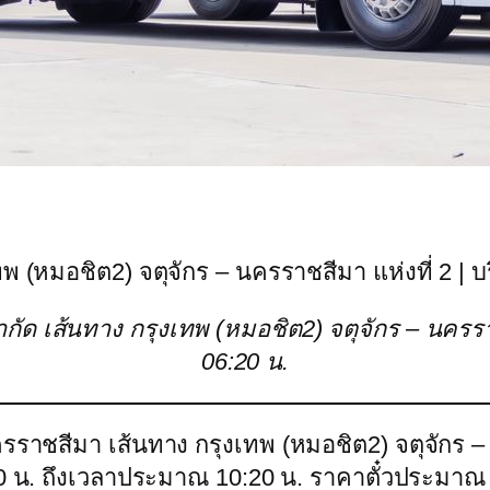
ทพ (หมอชิต2) จตุจักร – นครราชสีมา แห่งที่ 2 | บริ
์ จำกัด เส้นทาง กรุงเทพ (หมอชิต2) จตุจักร – นคร
06:20 น.
ครราชสีมา เส้นทาง กรุงเทพ (หมอชิต2) จตุจักร – 
:20 น. ถึงเวลาประมาณ 10:20 น. ราคาตั๋วประมาณ