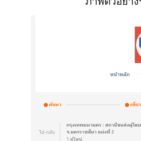
ภาพตัวอย่างร