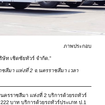
ภาพประกอบ
ษัท เชิดชัยทัวร์ จำกัด.”
ราชสีมา แห่งที่ 2 จ.นครราชสีมา เวลา
นครราชสีมา แห่งที่ 2 บริการด้วยรถทัวร์
 222 บาท บริการด้วยรถทัวร์ประเภท ป.1