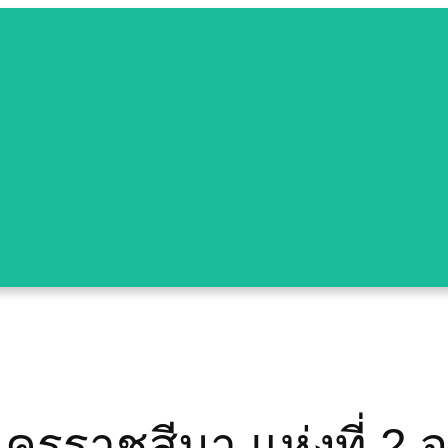
นครราชสีมา แห่งที่ 2