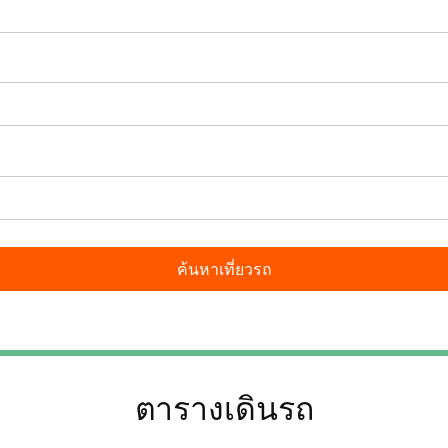
ตารางเดินรถ