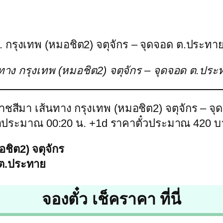
น. กรุงเทพ (หมอชิต2) จตุจักร – จุดจอด ต.ประทาย 
้นทาง กรุงเทพ (หมอชิต2) จตุจักร – จุดจอด ต.ป
ชสีมา เส้นทาง กรุงเทพ (หมอชิต2) จตุจักร – จุ
ลาประมาณ 00:20 น. +1d ราคาตั๋วประมาณ 420 บ
อชิต2) จตุจักร
 ต.ประทาย
จองตั๋ว เช็คราคา ที่นี่