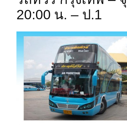
20:00 น. – ป.1