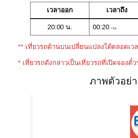
เวลาออก
เวลาถึง
20:00 น.
00:20
+1d
** เที่ยวรถด้านบนเปลี่ยนแปลงได้ตลอดเวลาขึ
* เที่ยวรถดังกล่าวเป็นเที่ยวรถที่เปิดจองตั๋
ภาพตัวอย่า