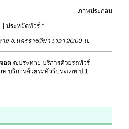
ภาพประกอบ
| ประหยัดทัวร์.”
ระทาย จ.นครราชสีมา เวลา 20:00 น.
ดจอด ต.ประทาย บริการด้วยรถทัวร์
าท บริการด้วยรถทัวร์ประเภท ป.1