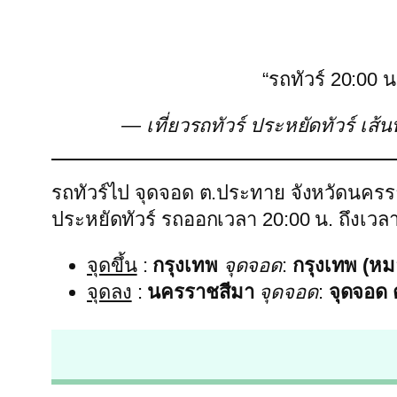
“รถทัวร์ 20:00 
— เที่ยวรถทัวร์ ประหยัดทัวร์ เส
รถทัวร์ไป จุดจอด ต.ประทาย จังหวัดนครรา
ประหยัดทัวร์ รถออกเวลา 20:00 น. ถึงเว
จุดขึ้น
:
กรุงเทพ
จุดจอด
:
กรุงเทพ (หม
จุดลง
:
นครราชสีมา
จุดจอด
:
จุดจอด