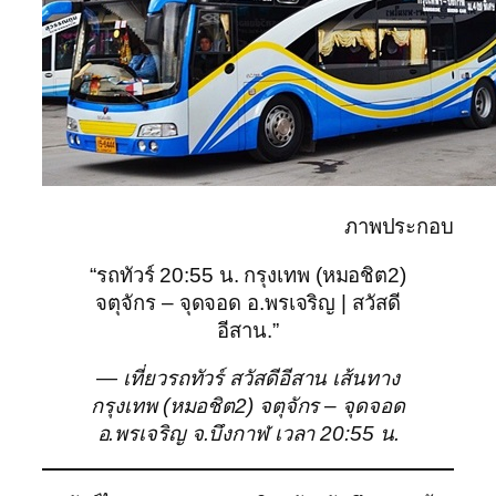
ภาพประกอบ
“รถทัวร์ 20:55 น. กรุงเทพ (หมอชิต2)
จตุจักร – จุดจอด อ.พรเจริญ | สวัสดี
อีสาน.”
— เที่ยวรถทัวร์ สวัสดีอีสาน เส้นทาง
กรุงเทพ (หมอชิต2) จตุจักร – จุดจอด
อ.พรเจริญ จ.บึงกาฬ เวลา 20:55 น.