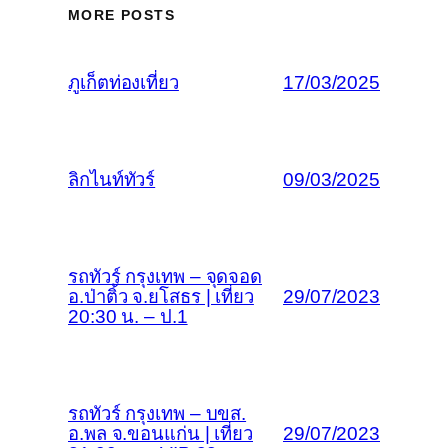
MORE POSTS
ภูเก็ตท่องเที่ยว
17/03/2025
ลิกไนท์ทัวร์
09/03/2025
รถทัวร์ กรุงเทพ – จุดจอด
อ.ป่าติ้ว จ.ยโสธร | เที่ยว
29/07/2023
20:30 น. – ป.1
รถทัวร์ กรุงเทพ – บขส.
อ.พล จ.ขอนแก่น | เที่ยว
29/07/2023