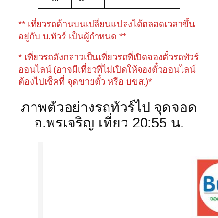
** เที่ยวรถด้านบนเปลี่ยนแปลงได้ตลอดเวลาขึ้น
อยู่กับ บ.ทัวร์ เป็นผู้กำหนด **
* เที่ยวรถดังกล่าวเป็นเที่ยวรถที่เปิดจองตั๋วรถทัวร์
ออนไลน์ (อาจมีเที่ยวที่ไม่เปิดให้จองตั๋วออนไลน์
ต้องไปเช็คที่ จุดขายตั๋ว หรือ บขส.)*
ภาพตัวอย่างรถทัวร์ไป จุดจอด
อ.พรเจริญ เที่ยว 20:55 น.