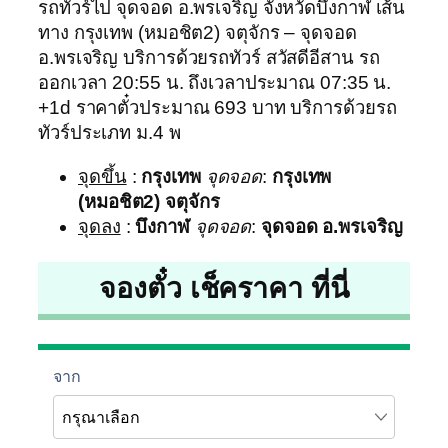
รถทัวร์ไป จุดจอด อ.พรเจริญ จังหวัดบึงกาฬ เส้น
ทาง กรุงเทพ (หมอชิต2) จตุจักร – จุดจอด
อ.พรเจริญ บริการด้วยรถทัวร์ สวัสดีอีสาน รถ
ออกเวลา 20:55 น. ถึงเวลาประมาณ 07:35 น.
+1d ราคาตั๋วประมาณ 693 บาท บริการด้วยรถ
ทัวร์ประเภท ม.4 พ
จุดขึ้น
:
กรุงเทพ
จุดจอด
:
กรุงเทพ
(หมอชิต2) จตุจักร
จุดลง
:
บึงกาฬ
จุดจอด
:
จุดจอด อ.พรเจริญ
จองตั๋ว เช็คราคา ที่นี่