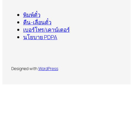
พิมพ์ตั๋ว
คืน-เลื่อนตั๋ว
เบอร์โทร/เคาน์เตอร์
นโยบาย PDPA
Designed with
WordPress