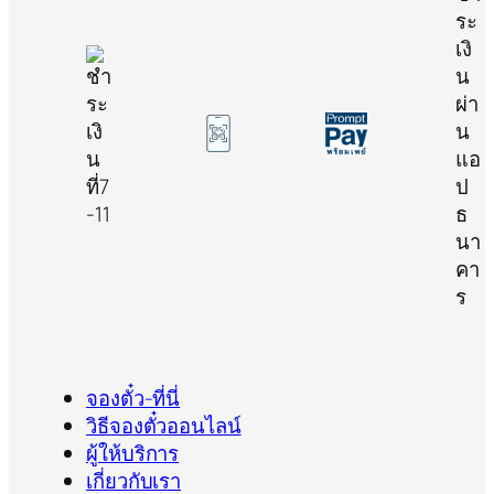
จองตั๋ว-ที่นี่
วิธีจองตั๋วออนไลน์
ผู้ให้บริการ
เกี่ยวกับเรา