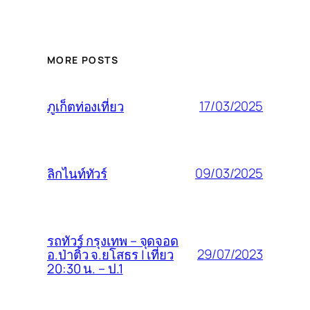
MORE POSTS
17/03/2025
ภูเก็ตท่องเที่ยว
09/03/2025
ลิกไนท์ทัวร์
รถทัวร์ กรุงเทพ – จุดจอด
29/07/2023
อ.ป่าติ้ว จ.ยโสธร | เที่ยว
20:30 น. – ป.1