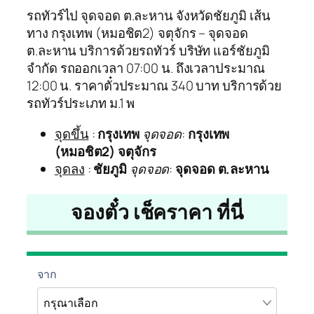
รถทัวร์ไป จุดจอด ต.ละหาน จังหวัดชัยภูมิ เส้น
ทาง กรุงเทพ (หมอชิต2) จตุจักร – จุดจอด
ต.ละหาน บริการด้วยรถทัวร์ บริษัท แอร์ชัยภูมิ
จำกัด รถออกเวลา 07:00 น. ถึงเวลาประมาณ
12:00 น. ราคาตั๋วประมาณ 340 บาท บริการด้วย
รถทัวร์ประเภท ม.1 พ
จุดขึ้น
:
กรุงเทพ
จุดจอด
:
กรุงเทพ
(หมอชิต2) จตุจักร
จุดลง
:
ชัยภูมิ
จุดจอด
:
จุดจอด ต.ละหาน
จองตั๋ว เช็คราคา ที่นี่