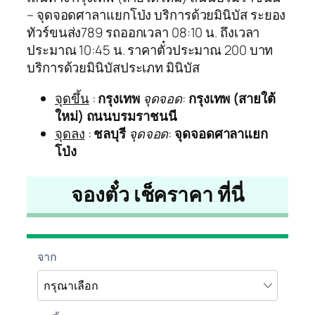
– จุดจอดศาลาแยกโป่ง บริการด้วยมินิบัส ระยอง
ทัวร์ขนส่ง789 รถออกเวลา 08:10 น. ถึงเวลา
ประมาณ 10:45 น. ราคาตั๋วประมาณ 200 บาท
บริการด้วยมินิบัสประเภท มินิบัส
จุดขึ้น
:
กรุงเทพ
จุดจอด
:
กรุงเทพ (สายใต้
ใหม่) ถนนบรมราชนนี
จุดลง
:
ชลบุรี
จุดจอด
:
จุดจอดศาลาแยก
โป่ง
จองตั๋ว เช็คราคา ที่นี่