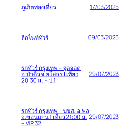
17/03/2025
ภูเก็ตท่องเที่ยว
09/03/2025
ลิกไนท์ทัวร์
รถทัวร์ กรุงเทพ – จุดจอด
29/07/2023
อ.ป่าติ้ว จ.ยโสธร | เที่ยว
20:30 น. – ป.1
รถทัวร์ กรุงเทพ – บขส. อ.พล
29/07/2023
จ.ขอนแก่น | เที่ยว 21:00 น.
– VIP 32