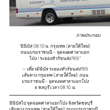
ภาพประกอบ
“มินิบัส 08:10 น. กรุงเทพ (สายใต้ใหม่)
ถนนบรมราชนนี – จุดจอดศาลาแยก
โป่ง | ระยองทัวร์ขนส่ง789.”
— เที่ยวมินิบัส ระยองทัวร์ขนส่ง789
เส้นทาง กรุงเทพ (สายใต้ใหม่) ถนน
บรมราชนนี – จุดจอดศาลาแยกโป่ง
จ.ชลบุรี เวลา 08:10 น.
มินิบัสไป จุดจอดศาลาแยกโป่ง จังหวัดชลบุรี
เส้นทาง กรุงเทพ (สายใต้ใหม่) ถนนบรมราชนนี