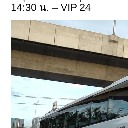
14:30 น. – VIP 24