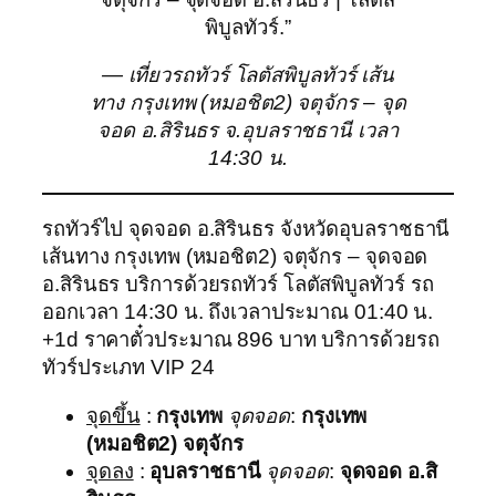
พิบูลทัวร์.”
— เที่ยวรถทัวร์ โลตัสพิบูลทัวร์ เส้น
ทาง กรุงเทพ (หมอชิต2) จตุจักร – จุด
จอด อ.สิรินธร จ.อุบลราชธานี เวลา
14:30 น.
รถทัวร์ไป จุดจอด อ.สิรินธร จังหวัดอุบลราชธานี
เส้นทาง กรุงเทพ (หมอชิต2) จตุจักร – จุดจอด
อ.สิรินธร บริการด้วยรถทัวร์ โลตัสพิบูลทัวร์ รถ
ออกเวลา 14:30 น. ถึงเวลาประมาณ 01:40 น.
+1d ราคาตั๋วประมาณ 896 บาท บริการด้วยรถ
ทัวร์ประเภท VIP 24
จุดขึ้น
:
กรุงเทพ
จุดจอด
:
กรุงเทพ
(หมอชิต2) จตุจักร
จุดลง
:
อุบลราชธานี
จุดจอด
:
จุดจอด อ.สิ