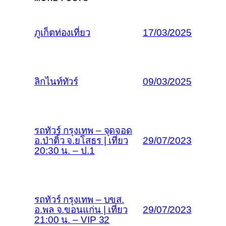
ภูเก็ตท่องเที่ยว
17/03/2025
ลิกไนท์ทัวร์
09/03/2025
รถทัวร์ กรุงเทพ – จุดจอด
อ.ป่าติ้ว จ.ยโสธร | เที่ยว
29/07/2023
20:30 น. – ป.1
รถทัวร์ กรุงเทพ – บขส.
อ.พล จ.ขอนแก่น | เที่ยว
29/07/2023
21:00 น. – VIP 32