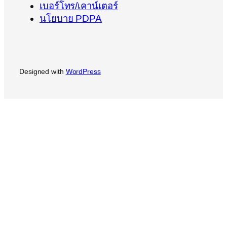
เบอร์โทร/เคาน์เตอร์
นโยบาย PDPA
Designed with
WordPress