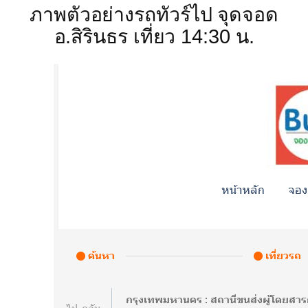
ภาพตัวอย่างรถทัวร์ไป จุดจอด
อ.สิรินธร เที่ยว 14:30 น.