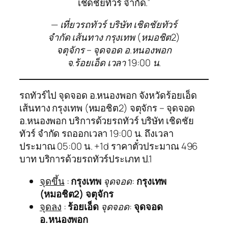
เชิดชัยทัวร์ จำกัด.”
— เที่ยวรถทัวร์ บริษัท เชิดชัยทัวร์
จำกัด เส้นทาง กรุงเทพ (หมอชิต2)
จตุจักร – จุดจอด อ.หนองพอก
จ.ร้อยเอ็ด เวลา 19:00 น.
รถทัวร์ไป จุดจอด อ.หนองพอก จังหวัดร้อยเอ็ด
เส้นทาง กรุงเทพ (หมอชิต2) จตุจักร – จุดจอด
อ.หนองพอก บริการด้วยรถทัวร์ บริษัท เชิดชัย
ทัวร์ จำกัด รถออกเวลา 19:00 น. ถึงเวลา
ประมาณ 05:00 น. +1d ราคาตั๋วประมาณ 496
บาท บริการด้วยรถทัวร์ประเภท ป.1
จุดขึ้น
:
กรุงเทพ
จุดจอด
:
กรุงเทพ
(หมอชิต2) จตุจักร
จุดลง
:
ร้อยเอ็ด
จุดจอด
:
จุดจอด
อ.หนองพอก