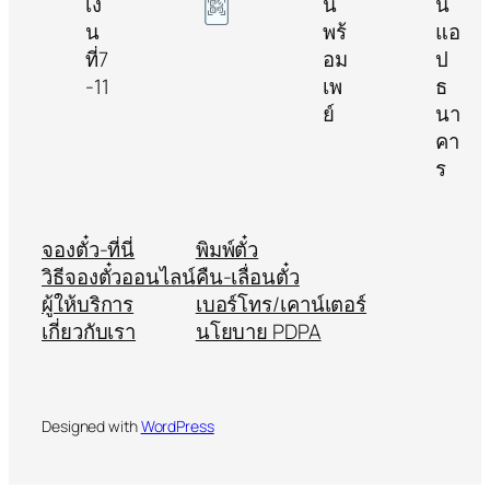
จองตั๋ว-ที่นี่
พิมพ์ตั๋ว
วิธีจองตั๋วออนไลน์
คืน-เลื่อนตั๋ว
ผู้ให้บริการ
เบอร์โทร/เคาน์เตอร์
เกี่ยวกับเรา
นโยบาย PDPA
Designed with
WordPress