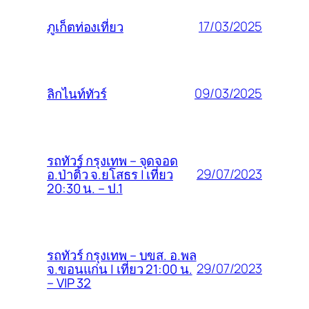
17/03/2025
ภูเก็ตท่องเที่ยว
09/03/2025
ลิกไนท์ทัวร์
รถทัวร์ กรุงเทพ – จุดจอด
29/07/2023
อ.ป่าติ้ว จ.ยโสธร | เที่ยว
20:30 น. – ป.1
รถทัวร์ กรุงเทพ – บขส. อ.พล
29/07/2023
จ.ขอนแก่น | เที่ยว 21:00 น.
– VIP 32