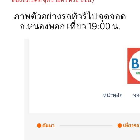
ภาพตัวอย่างรถทัวร์ไป จุดจอด
อ.หนองพอก เที่ยว 19:00 น.