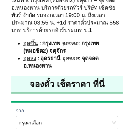
เส้นทาง กรุงเทพ (หมอชิต2) จตุจักร – จุดจอด
อ.หนองหาน บริการด้วยรถทัวร์ บริษัท เชิดชัย
ทัวร์ จำกัด รถออกเวลา 19:00 น. ถึงเวลา
ประมาณ 03:55 น. +1d ราคาตั๋วประมาณ 558
บาท บริการด้วยรถทัวร์ประเภท ป.1
จุดขึ้น
:
กรุงเทพ
จุดจอด
:
กรุงเทพ
(หมอชิต2) จตุจักร
จุดลง
:
อุดรธานี
จุดจอด
:
จุดจอด
อ.หนองหาน
จองตั๋ว เช็คราคา ที่นี่