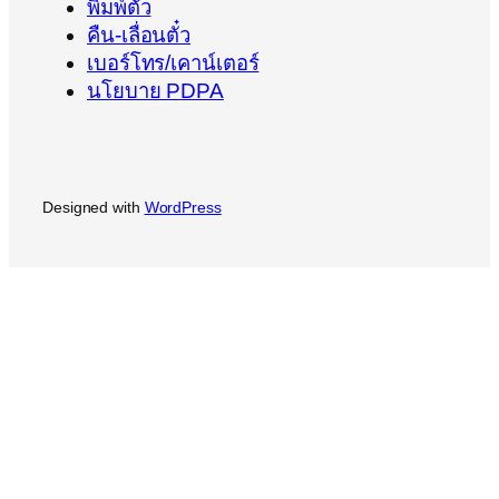
พิมพ์ตั๋ว
คืน-เลื่อนตั๋ว
เบอร์โทร/เคาน์เตอร์
นโยบาย PDPA
Designed with
WordPress