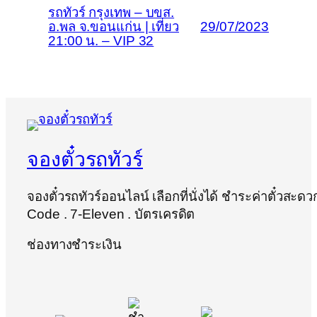
รถทัวร์ กรุงเทพ – บขส.
อ.พล จ.ขอนแก่น | เที่ยว
29/07/2023
21:00 น. – VIP 32
จองตั๋วรถทัวร์
จองตั๋วรถทัวร์ออนไลน์ เลือกที่นั่งได้ ชำระค่าตั๋วสะด
Code . 7-Eleven . บัตรเครดิต
ช่องทางชำระเงิน