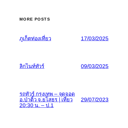
MORE POSTS
ภูเก็ตท่องเที่ยว
17/03/2025
ลิกไนท์ทัวร์
09/03/2025
รถทัวร์ กรุงเทพ – จุดจอด
อ.ป่าติ้ว จ.ยโสธร | เที่ยว
29/07/2023
20:30 น. – ป.1