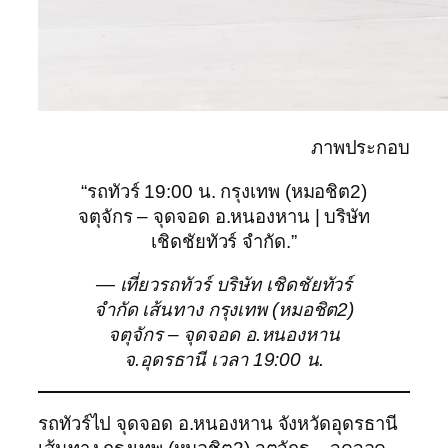
ภาพประกอบ
“รถทัวร์ 19:00 น. กรุงเทพ (หมอชิต2)
จตุจักร – จุดจอด อ.หนองหาน | บริษัท
เชิดชัยทัวร์ จำกัด.”
— เที่ยวรถทัวร์ บริษัท เชิดชัยทัวร์
จำกัด เส้นทาง กรุงเทพ (หมอชิต2)
จตุจักร – จุดจอด อ.หนองหาน
จ.อุดรธานี เวลา 19:00 น.
รถทัวร์ไป จุดจอด อ.หนองหาน จังหวัดอุดรธานี