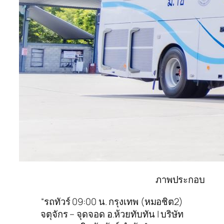
ภาพประกอบ
“รถทัวร์ 09:00 น. กรุงเทพ (หมอชิต2)
จตุจักร – จุดจอด อ.ห้วยทับทัน | บริษัท