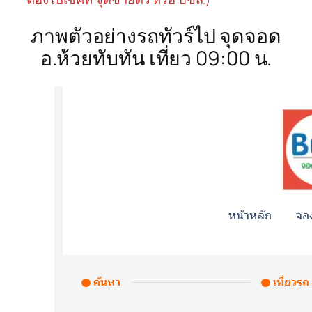
ภาพตัวอย่างรถทัวร์ไป จุดจอด
อ.ห้วยทับทัน เที่ยว 09:00 น.