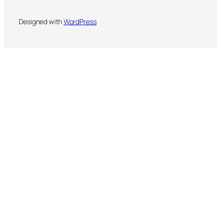
Designed with
WordPress