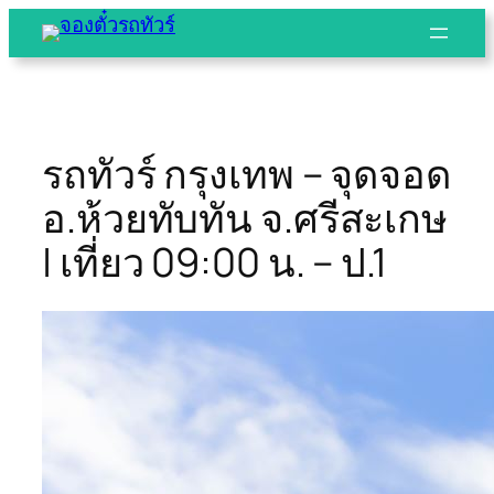
Skip
to
content
รถทัวร์ กรุงเทพ – จุดจอด
อ.ห้วยทับทัน จ.ศรีสะเกษ
| เที่ยว 09:00 น. – ป.1