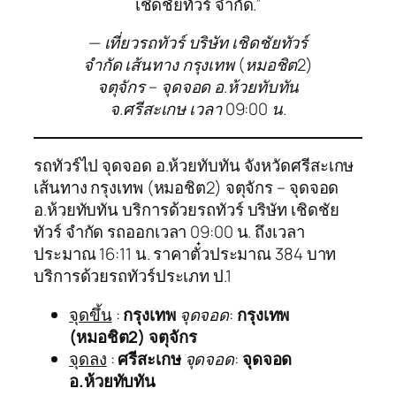
เชิดชัยทัวร์ จำกัด.”
— เที่ยวรถทัวร์ บริษัท เชิดชัยทัวร์
จำกัด เส้นทาง กรุงเทพ (หมอชิต2)
จตุจักร – จุดจอด อ.ห้วยทับทัน
จ.ศรีสะเกษ เวลา 09:00 น.
รถทัวร์ไป จุดจอด อ.ห้วยทับทัน จังหวัดศรีสะเกษ
เส้นทาง กรุงเทพ (หมอชิต2) จตุจักร – จุดจอด
อ.ห้วยทับทัน บริการด้วยรถทัวร์ บริษัท เชิดชัย
ทัวร์ จำกัด รถออกเวลา 09:00 น. ถึงเวลา
ประมาณ 16:11 น. ราคาตั๋วประมาณ 384 บาท
บริการด้วยรถทัวร์ประเภท ป.1
จุดขึ้น
:
กรุงเทพ
จุดจอด
:
กรุงเทพ
(หมอชิต2) จตุจักร
จุดลง
:
ศรีสะเกษ
จุดจอด
:
จุดจอด
อ.ห้วยทับทัน