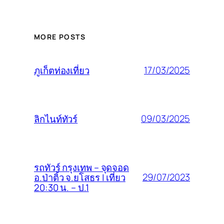
MORE POSTS
17/03/2025
ภูเก็ตท่องเที่ยว
09/03/2025
ลิกไนท์ทัวร์
รถทัวร์ กรุงเทพ – จุดจอด
29/07/2023
อ.ป่าติ้ว จ.ยโสธร | เที่ยว
20:30 น. – ป.1