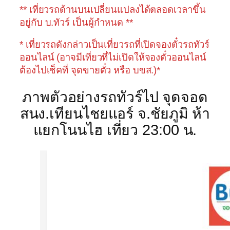
** เที่ยวรถด้านบนเปลี่ยนแปลงได้ตลอดเวลาขึ้น
อยู่กับ บ.ทัวร์ เป็นผู้กำหนด **
* เที่ยวรถดังกล่าวเป็นเที่ยวรถที่เปิดจองตั๋วรถทัวร์
ออนไลน์ (อาจมีเที่ยวที่ไม่เปิดให้จองตั๋วออนไลน์
ต้องไปเช็คที่ จุดขายตั๋ว หรือ บขส.)*
ภาพตัวอย่างรถทัวร์ไป จุดจอด
สนง.เทียนไชยแอร์ จ.ชัยภูมิ ห้า
แยกโนนไฮ เที่ยว 23:00 น.