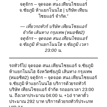
จตุจักร – จุดจอด สนง.เทียนไชยแอร์
จ.ชัยภูมิ ห้าแยกโนนไฮ | บริษัท เทียน
ไชยแอร์ จำกัด.”
— เที่ยวรถทัวร์ บริษัท เทียนไชยแอร์
จำกัด เส้นทาง กรุงเทพ (หมอชิต2)
จตุจักร – จุดจอด สนง.เทียนไชยแอร์
จ.ชัยภูมิ ห้าแยกโนนไฮ จ.ชัยภูมิ เวลา
23:00 น.
รถทัวร์ไป จุดจอด สนง.เทียนไชยแอร์ จ.ชัยภูมิ
ห้าแยกโนนไฮ จังหวัดชัยภูมิ เส้นทาง กรุงเทพ
(หมอชิต2) จตุจักร – จุดจอด สนง.เทียนไชยแอร์
จ.ชัยภูมิ ห้าแยกโนนไฮ บริการด้วยรถทัวร์
บริษัท เทียนไชยแอร์ จำกัด รถออกเวลา 23:00
น. ถึงเวลาประมาณ 04:00 น. +1d ราคาตั๋ว
ประมาณ 292 บาท บริการด้วยรถทัวร์ประเภท