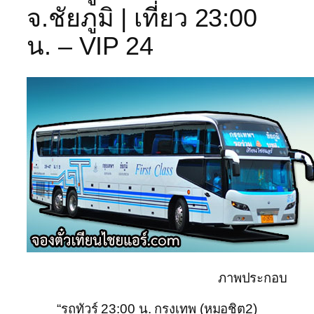
จ.ชัยภูมิ | เที่ยว 23:00
น. – VIP 24
ภาพประกอบ
“รถทัวร์ 23:00 น. กรุงเทพ (หมอชิต2)