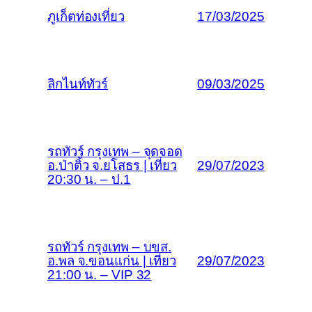
ภูเก็ตท่องเที่ยว
17/03/2025
ลิกไนท์ทัวร์
09/03/2025
รถทัวร์ กรุงเทพ – จุดจอด
อ.ป่าติ้ว จ.ยโสธร | เที่ยว
29/07/2023
20:30 น. – ป.1
รถทัวร์ กรุงเทพ – บขส.
อ.พล จ.ขอนแก่น | เที่ยว
29/07/2023
21:00 น. – VIP 32