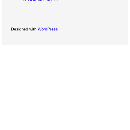
Designed with
WordPress