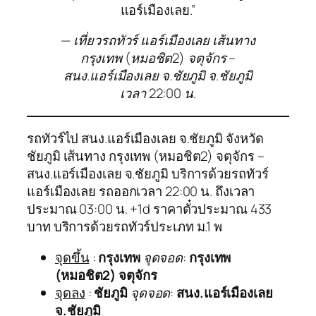
แอร์เมืองเลย.”
— เที่ยวรถทัวร์ แอร์เมืองเลย เส้นทาง
กรุงเทพ (หมอชิต2) จตุจักร –
สนง.แอร์เมืองเลย จ.ชัยภูมิ จ.ชัยภูมิ
เวลา 22:00 น.
รถทัวร์ไป สนง.แอร์เมืองเลย จ.ชัยภูมิ จังหวัด
ชัยภูมิ เส้นทาง กรุงเทพ (หมอชิต2) จตุจักร –
สนง.แอร์เมืองเลย จ.ชัยภูมิ บริการด้วยรถทัวร์
แอร์เมืองเลย รถออกเวลา 22:00 น. ถึงเวลา
ประมาณ 03:00 น. +1d ราคาตั๋วประมาณ 433
บาท บริการด้วยรถทัวร์ประเภท ม.1 พ
จุดขึ้น
:
กรุงเทพ
จุดจอด
:
กรุงเทพ
(หมอชิต2) จตุจักร
จุดลง
:
ชัยภูมิ
จุดจอด
:
สนง.แอร์เมืองเลย
จ.ชัยภูมิ