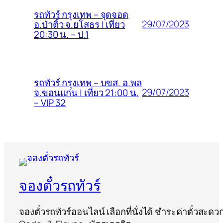
รถทัวร์ กรุงเทพ – จุดจอด
29/07/2023
อ.ป่าติ้ว จ.ยโสธร | เที่ยว
20:30 น. – ป.1
รถทัวร์ กรุงเทพ – บขส. อ.พล
29/07/2023
จ.ขอนแก่น | เที่ยว 21:00 น.
– VIP 32
จองตั๋วรถทัวร์
จองตั๋วรถทัวร์ออนไลน์ เลือกที่นั่งได้ ชำระค่าตั๋วสะด