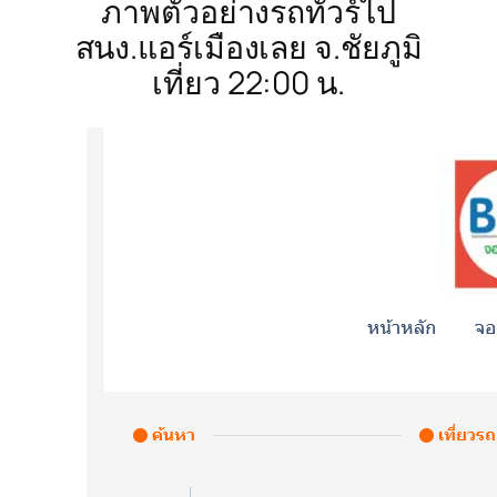
ภาพตัวอย่างรถทัวร์ไป
สนง.แอร์เมืองเลย จ.ชัยภูมิ
เที่ยว 22:00 น.