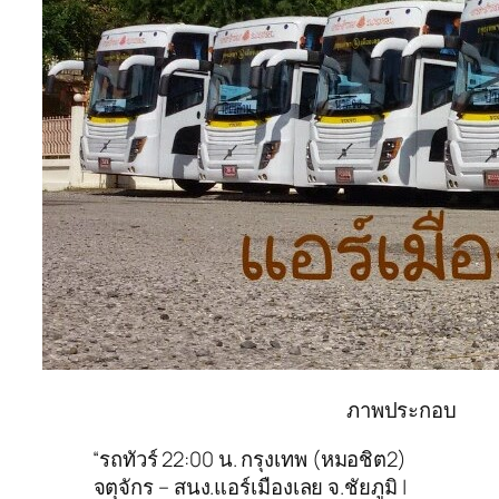
ภาพประกอบ
“รถทัวร์ 22:00 น. กรุงเทพ (หมอชิต2)
จตุจักร – สนง.แอร์เมืองเลย จ.ชัยภูมิ |