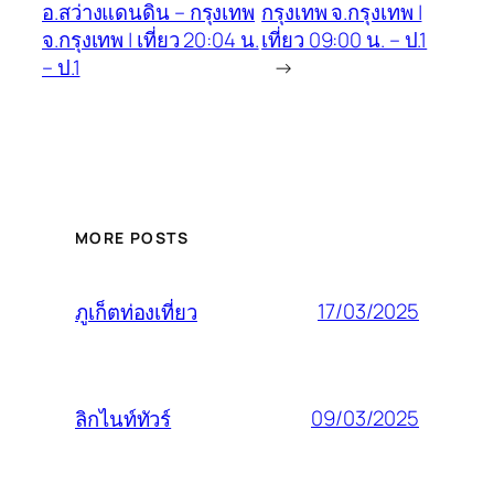
อ.สว่างแดนดิน – กรุงเทพ
กรุงเทพ จ.กรุงเทพ |
จ.กรุงเทพ | เที่ยว 20:04 น.
เที่ยว 09:00 น. – ป.1
– ป.1
→
MORE POSTS
17/03/2025
ภูเก็ตท่องเที่ยว
09/03/2025
ลิกไนท์ทัวร์