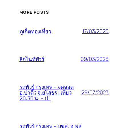
MORE POSTS
17/03/2025
ภูเก็ตท่องเที่ยว
09/03/2025
ลิกไนท์ทัวร์
รถทัวร์ กรุงเทพ – จุดจอด
29/07/2023
อ.ป่าติ้ว จ.ยโสธร | เที่ยว
20:30 น. – ป.1
รถทัวร์ กรุงเทพ – บขส. อ.พล