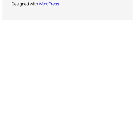
Designed with
WordPress