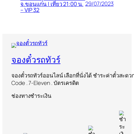
29/07/2023
จ.ขอนแก่น | เที่ยว 21:00 น.
– VIP 32
จองตั๋วรถทัวร์
จองตั๋วรถทัวร์ออนไลน์ เลือกที่นั่งได้ ชำระค่าตั๋วสะด
Code . 7-Eleven . บัตรเครดิต
ช่องทางชำระเงิน