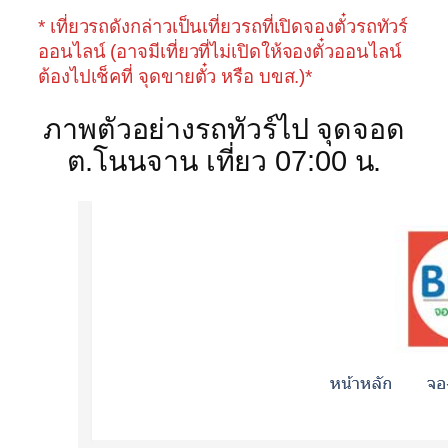
* เที่ยวรถดังกล่าวเป็นเที่ยวรถที่เปิดจองตั๋วรถทัวร์
ออนไลน์ (อาจมีเที่ยวที่ไม่เปิดให้จองตั๋วออนไลน์
ต้องไปเช็คที่ จุดขายตั๋ว หรือ บขส.)*
ภาพตัวอย่างรถทัวร์ไป จุดจอด
ต.โนนจาน เที่ยว 07:00 น.