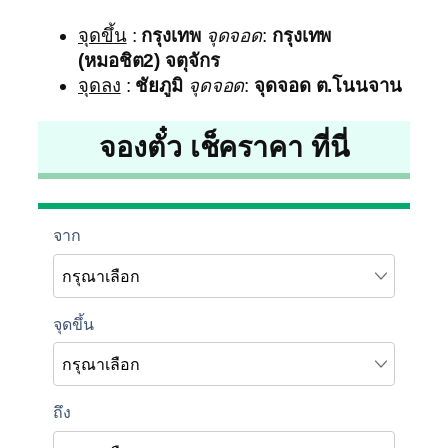
จุดขึ้น
:
กรุงเทพ
จุดจอด
:
กรุงเทพ
(หมอชิต2) จตุจักร
จุดลง
:
ชัยภูมิ
จุดจอด
:
จุดจอด ต.โนนจาน
จองตั๋ว เช็คราคา ที่นี่