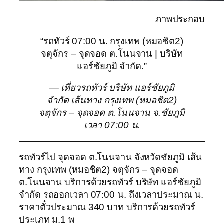
ภาพประกอบ
“รถทัวร์ 07:00 น. กรุงเทพ (หมอชิต2)
จตุจักร – จุดจอด ต.โนนจาน | บริษัท
แอร์ชัยภูมิ จำกัด.”
— เที่ยวรถทัวร์ บริษัท แอร์ชัยภูมิ
จำกัด เส้นทาง กรุงเทพ (หมอชิต2)
จตุจักร – จุดจอด ต.โนนจาน จ.ชัยภูมิ
เวลา 07:00 น.
รถทัวร์ไป จุดจอด ต.โนนจาน จังหวัดชัยภูมิ เส้น
ทาง กรุงเทพ (หมอชิต2) จตุจักร – จุดจอด
ต.โนนจาน บริการด้วยรถทัวร์ บริษัท แอร์ชัยภูมิ
จำกัด รถออกเวลา 07:00 น. ถึงเวลาประมาณ น.
ราคาตั๋วประมาณ 340 บาท บริการด้วยรถทัวร์
ประเภท ม.1 พ