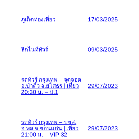
ภูเก็ตท่องเที่ยว
17/03/2025
ลิกไนท์ทัวร์
09/03/2025
รถทัวร์ กรุงเทพ – จุดจอด
อ.ป่าติ้ว จ.ยโสธร | เที่ยว
29/07/2023
20:30 น. – ป.1
รถทัวร์ กรุงเทพ – บขส.
อ.พล จ.ขอนแก่น | เที่ยว
29/07/2023
21:00 น. – VIP 32