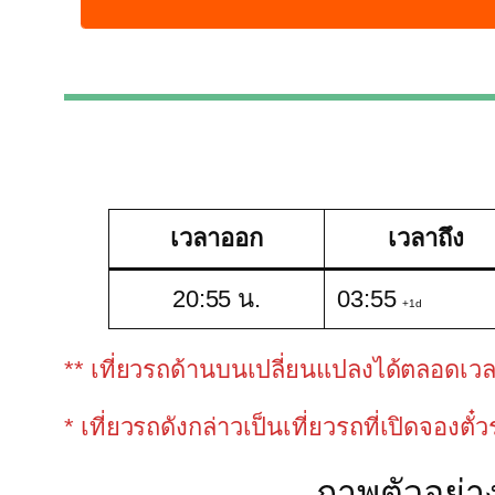
เวลาออก
เวลาถึง
20:55 น.
03:55
+1d
** เที่ยวรถด้านบนเปลี่ยนแปลงได้ตลอดเวลาขึ
* เที่ยวรถดังกล่าวเป็นเที่ยวรถที่เปิดจองตั๋
ภาพตัวอย่า