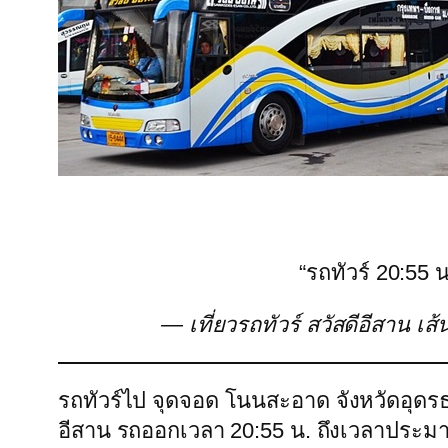
“รถทัวร์ 20:55 
— เที่ยวรถทัวร์ สวัสดีอีสาน เ
รถทัวร์ไป จุดจอด โนนสะอาด จังหวัดอุดรธ
อีสาน รถออกเวลา 20:55 น. ถึงเวลาประม