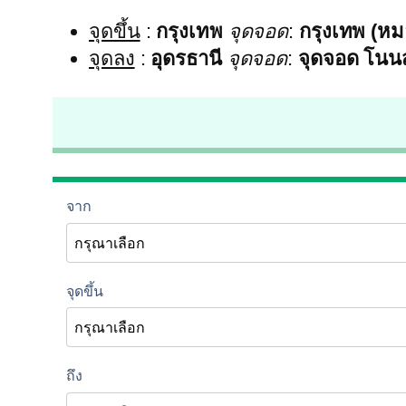
จุดขึ้น
:
กรุงเทพ
จุดจอด
:
กรุงเทพ (หม
จุดลง
:
อุดรธานี
จุดจอด
:
จุดจอด โนน