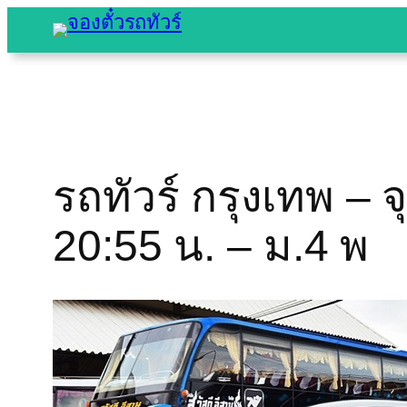
Skip
to
content
รถทัวร์ กรุงเทพ – 
20:55 น. – ม.4 พ