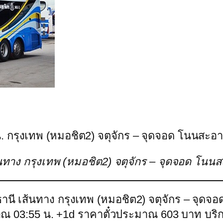
น. กรุงเทพ (หมอชิต2) จตุจักร – จุดจอด โนนสะอาด
ส้นทาง กรุงเทพ (หมอชิต2) จตุจักร – จุดจอด โนน
านี เส้นทาง กรุงเทพ (หมอชิต2) จตุจักร – จุดจอ
าณ 03:55 น. +1d ราคาตั๋วประมาณ 603 บาท บริก