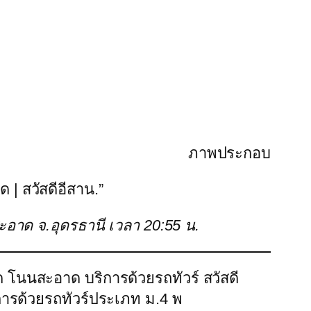
ภาพประกอบ
 | สวัสดีอีสาน.”
สะอาด จ.อุดรธานี เวลา 20:55 น.
ด โนนสะอาด บริการด้วยรถทัวร์ สวัสดี
ารด้วยรถทัวร์ประเภท ม.4 พ