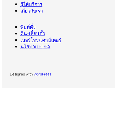
ผู้ให้บริการ
เกี่ยวกับเรา
พิมพ์ตั๋ว
คืน-เลื่อนตั๋ว
เบอร์โทร/เคาน์เตอร์
นโยบาย PDPA
Designed with
WordPress