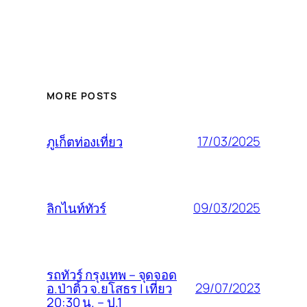
MORE POSTS
17/03/2025
ภูเก็ตท่องเที่ยว
09/03/2025
ลิกไนท์ทัวร์
รถทัวร์ กรุงเทพ – จุดจอด
29/07/2023
อ.ป่าติ้ว จ.ยโสธร | เที่ยว
20:30 น. – ป.1