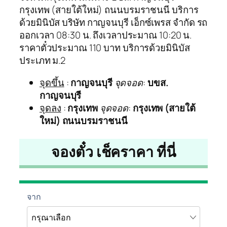
กรุงเทพ (สายใต้ใหม่) ถนนบรมราชนนี บริการ
ด้วยมินิบัส บริษัท กาญจนบุรี เอ็กซ์เพรส จำกัด รถ
ออกเวลา 08:30 น. ถึงเวลาประมาณ 10:20 น.
ราคาตั๋วประมาณ 110 บาท บริการด้วยมินิบัส
ประเภท ม.2
จุดขึ้น
:
กาญจนบุรี
จุดจอด
:
บขส.
กาญจนบุรี
จุดลง
:
กรุงเทพ
จุดจอด
:
กรุงเทพ (สายใต้
ใหม่) ถนนบรมราชนนี
จองตั๋ว เช็คราคา ที่นี่