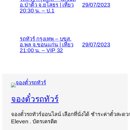
อ.ป่าติ้ว จ.ยโสธร | เที่ยว
29/07/2023
20:30 น. – ป.1
รถทัวร์ กรุงเทพ – บขส.
อ.พล จ.ขอนแก่น | เที่ยว
29/07/2023
21:00 น. – VIP 32
จองตั๋วรถทัวร์
จองตั๋วรถทัวร์ออนไลน์ เลือกที่นั่งได้ ชำระค่าตั๋วสะ
Eleven . บัตรเครดิต