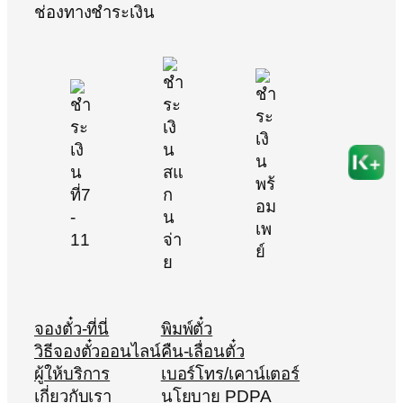
ช่องทางชำระเงิน
จองตั๋ว-ที่นี่
พิมพ์ตั๋ว
วิธีจองตั๋วออนไลน์
คืน-เลื่อนตั๋ว
ผู้ให้บริการ
เบอร์โทร/เคาน์เตอร์
เกี่ยวกับเรา
นโยบาย PDPA