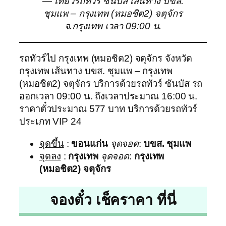
— เที่ยวรถทัวร์ ซันบัส เส้นทาง บขส.
ชุมแพ – กรุงเทพ (หมอชิต2) จตุจักร
จ.กรุงเทพ เวลา 09:00 น.
รถทัวร์ไป กรุงเทพ (หมอชิต2) จตุจักร จังหวัด
กรุงเทพ เส้นทาง บขส. ชุมแพ – กรุงเทพ
(หมอชิต2) จตุจักร บริการด้วยรถทัวร์ ซันบัส รถ
ออกเวลา 09:00 น. ถึงเวลาประมาณ 16:00 น.
ราคาตั๋วประมาณ 577 บาท บริการด้วยรถทัวร์
ประเภท VIP 24
จุดขึ้น
:
ขอนแก่น
จุดจอด
:
บขส. ชุมแพ
จุดลง
:
กรุงเทพ
จุดจอด
:
กรุงเทพ
(หมอชิต2) จตุจักร
จองตั๋ว เช็คราคา ที่นี่