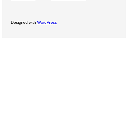
Designed with
WordPress