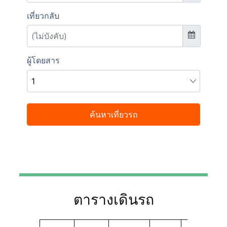
ตารางเดินรถ