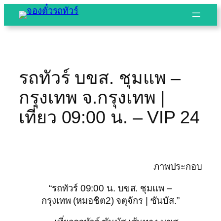
Skip
to
content
รถทัวร์ บขส. ชุมแพ –
กรุงเทพ จ.กรุงเทพ |
เที่ยว 09:00 น. – VIP 24
ภาพประกอบ
“รถทัวร์ 09:00 น. บขส. ชุมแพ –
กรุงเทพ (หมอชิต2) จตุจักร | ซันบัส.”