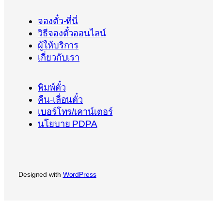
จองตั๋ว-ที่นี่
วิธีจองตั๋วออนไลน์
ผู้ให้บริการ
เกี่ยวกับเรา
พิมพ์ตั๋ว
คืน-เลื่อนตั๋ว
เบอร์โทร/เคาน์เตอร์
นโยบาย PDPA
Designed with
WordPress