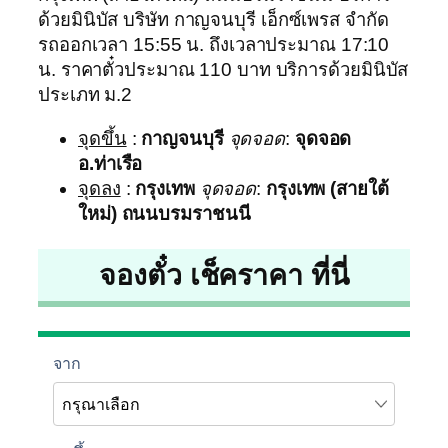
ด้วยมินิบัส บริษัท กาญจนบุรี เอ็กซ์เพรส จำกัด
รถออกเวลา 15:55 น. ถึงเวลาประมาณ 17:10
น. ราคาตั๋วประมาณ 110 บาท บริการด้วยมินิบัส
ประเภท ม.2
จุดขึ้น
:
กาญจนบุรี
จุดจอด
:
จุดจอด
อ.ท่าเรือ
จุดลง
:
กรุงเทพ
จุดจอด
:
กรุงเทพ (สายใต้
ใหม่) ถนนบรมราชนนี
จองตั๋ว เช็คราคา ที่นี่