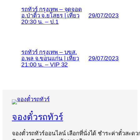
รถทัวร์ กรุงเทพ – จุดจอด
อ.ป่าติ้ว จ.ยโสธร | เที่ยว
29/07/2023
20:30 น. – ป.1
รถทัวร์ กรุงเทพ – บขส.
อ.พล จ.ขอนแก่น | เที่ยว
29/07/2023
21:00 น. – VIP 32
จองตั๋วรถทัวร์
จองตั๋วรถทัวร์ออนไลน์ เลือกที่นั่งได้ ชำระค่าตั๋วสะด