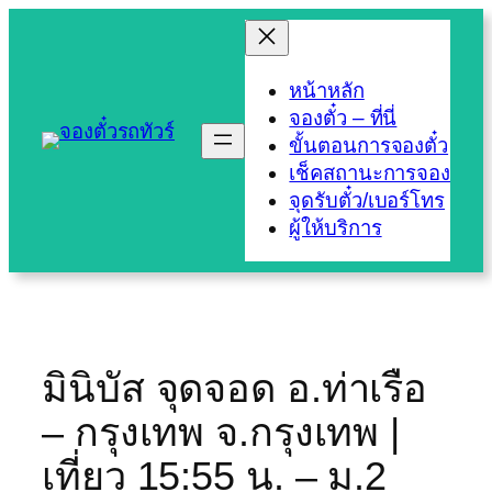
Skip
to
content
หน้าหลัก
จองตั๋ว – ที่นี่
ขั้นตอนการจองตั๋ว
เช็คสถานะการจอง
จุดรับตั๋ว/เบอร์โทร
ผู้ให้บริการ
มินิบัส จุดจอด อ.ท่าเรือ
– กรุงเทพ จ.กรุงเทพ |
เที่ยว 15:55 น. – ม.2