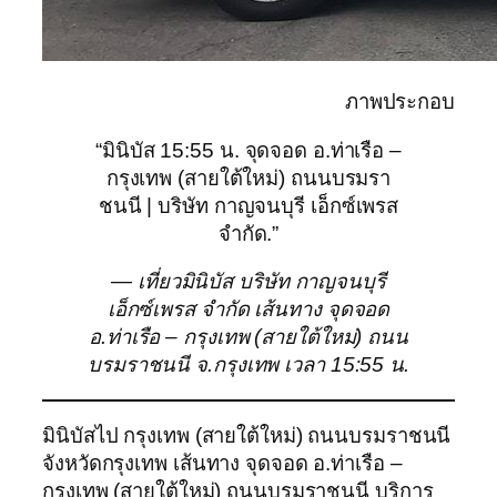
ภาพประกอบ
“มินิบัส 15:55 น. จุดจอด อ.ท่าเรือ –
กรุงเทพ (สายใต้ใหม่) ถนนบรมรา
ชนนี | บริษัท กาญจนบุรี เอ็กซ์เพรส
จำกัด.”
— เที่ยวมินิบัส บริษัท กาญจนบุรี
เอ็กซ์เพรส จำกัด เส้นทาง จุดจอด
อ.ท่าเรือ – กรุงเทพ (สายใต้ใหม่) ถนน
บรมราชนนี จ.กรุงเทพ เวลา 15:55 น.
มินิบัสไป กรุงเทพ (สายใต้ใหม่) ถนนบรมราชนนี
จังหวัดกรุงเทพ เส้นทาง จุดจอด อ.ท่าเรือ –
กรุงเทพ (สายใต้ใหม่) ถนนบรมราชนนี บริการ