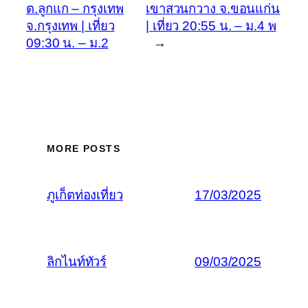
ต.ลูกแก – กรุงเทพ
เขาสวนกวาง จ.ขอนแก่น
จ.กรุงเทพ | เที่ยว
| เที่ยว 20:55 น. – ม.4 พ
09:30 น. – ม.2
→
MORE POSTS
ภูเก็ตท่องเที่ยว
17/03/2025
ลิกไนท์ทัวร์
09/03/2025