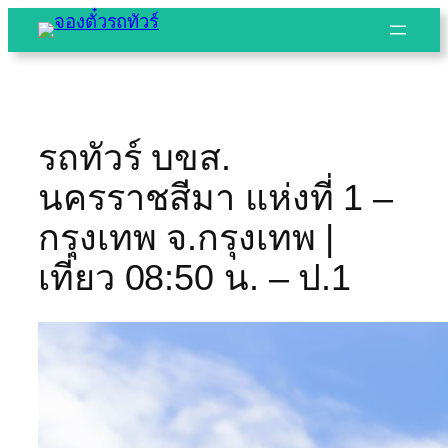
Skip
to
content
รถทัวร์ บขส.
นครราชสีมา แห่งที่ 1 –
กรุงเทพ จ.กรุงเทพ |
เที่ยว 08:50 น. – ป.1