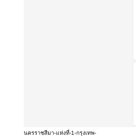
นครราชสีมา-แห่งที่-1-กรุงเทพ-