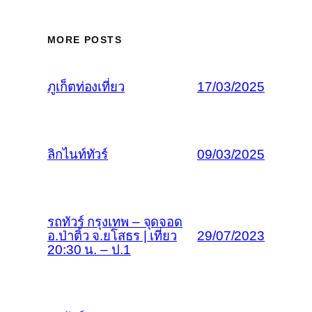
MORE POSTS
ภูเก็ตท่องเที่ยว
17/03/2025
ลิกไนท์ทัวร์
09/03/2025
รถทัวร์ กรุงเทพ – จุดจอด
อ.ป่าติ้ว จ.ยโสธร | เที่ยว
29/07/2023
20:30 น. – ป.1