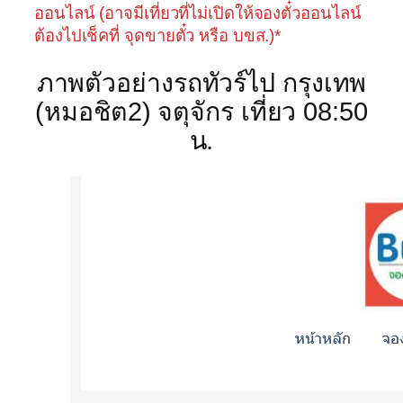
ออนไลน์ (อาจมีเที่ยวที่ไม่เปิดให้จองตั๋วออนไลน์
ต้องไปเช็คที่ จุดขายตั๋ว หรือ บขส.)*
ภาพตัวอย่างรถทัวร์ไป กรุงเทพ
(หมอชิต2) จตุจักร เที่ยว 08:50
น.