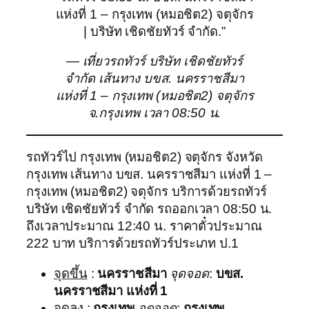
แห่งที่ 1 – กรุงเทพ (หมอชิต2) จตุจักร
| บริษัท เชิดชัยทัวร์ จำกัด.”
— เที่ยวรถทัวร์ บริษัท เชิดชัยทัวร์
จำกัด เส้นทาง บขส. นครราชสีมา
แห่งที่ 1 – กรุงเทพ (หมอชิต2) จตุจักร
จ.กรุงเทพ เวลา 08:50 น.
รถทัวร์ไป กรุงเทพ (หมอชิต2) จตุจักร จังหวัด
กรุงเทพ เส้นทาง บขส. นครราชสีมา แห่งที่ 1 –
กรุงเทพ (หมอชิต2) จตุจักร บริการด้วยรถทัวร์
บริษัท เชิดชัยทัวร์ จำกัด รถออกเวลา 08:50 น.
ถึงเวลาประมาณ 12:40 น. ราคาตั๋วประมาณ
222 บาท บริการด้วยรถทัวร์ประเภท ป.1
จุดขึ้น
:
นครราชสีมา
จุดจอด
:
บขส.
นครราชสีมา แห่งที่ 1
จุดลง
:
กรุงเทพ
จุดจอด
:
กรุงเทพ