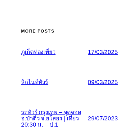
MORE POSTS
ภูเก็ตท่องเที่ยว
17/03/2025
ลิกไนท์ทัวร์
09/03/2025
รถทัวร์ กรุงเทพ – จุดจอด
อ.ป่าติ้ว จ.ยโสธร | เที่ยว
29/07/2023
20:30 น. – ป.1