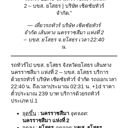
2 – บขส. ยโสธร | บริษัท เชิดชัยทัวร์
จำกัด.”
— เที่ยวรถทัวร์ บริษัท เชิดชัยทัวร์
จำกัด เส้นทาง นครราชสีมา แห่งที่ 2
– บขส. ยโสธร จ.ยโสธร เวลา 22:40
น.
รถทัวร์ไป บขส. ยโสธร จังหวัดยโสธร เส้นทาง
นครราชสีมา แห่งที่ 2 – บขส. ยโสธร บริการ
ด้วยรถทัวร์ บริษัท เชิดชัยทัวร์ จำกัด รถออกเวลา
22:40 น. ถึงเวลาประมาณ 02:31 น. +1d ราคา
ตั๋วประมาณ 239 บาท บริการด้วยรถทัวร์
ประเภท ป.1
จุดขึ้น
:
นครราชสีมา
จุดจอด
:
นครราชสีมา แห่งที่ 2
จุดลง
:
ยโสธร
จุดจอด
:
บขส. ยโสธร