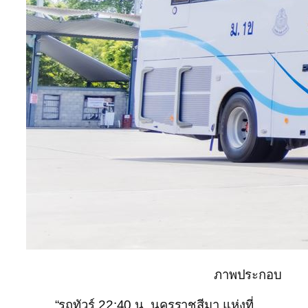
ภาพประกอบ
“รถทัวร์ 22:40 น. นครราชสีมา แห่งที่