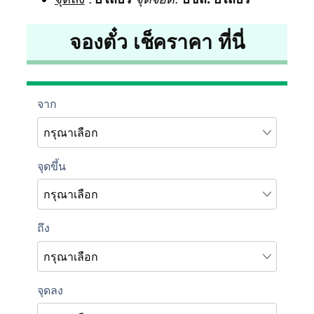
จองตั๋ว เช็คราคา ที่นี่