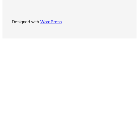
Designed with
WordPress