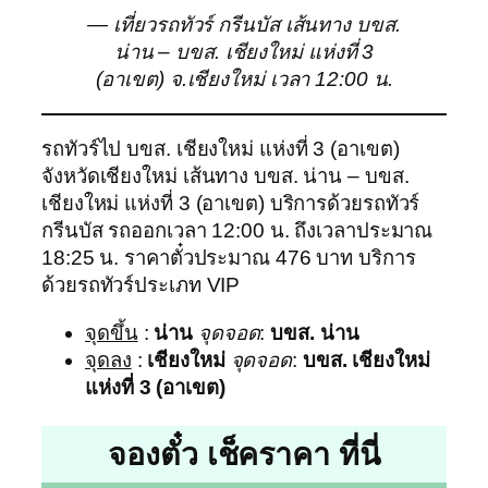
— เที่ยวรถทัวร์ กรีนบัส เส้นทาง บขส.
น่าน – บขส. เชียงใหม่ แห่งที่ 3
(อาเขต) จ.เชียงใหม่ เวลา 12:00 น.
รถทัวร์ไป บขส. เชียงใหม่ แห่งที่ 3 (อาเขต)
จังหวัดเชียงใหม่ เส้นทาง บขส. น่าน – บขส.
เชียงใหม่ แห่งที่ 3 (อาเขต) บริการด้วยรถทัวร์
กรีนบัส รถออกเวลา 12:00 น. ถึงเวลาประมาณ
18:25 น. ราคาตั๋วประมาณ 476 บาท บริการ
ด้วยรถทัวร์ประเภท VIP
จุดขึ้น
:
น่าน
จุดจอด
:
บขส. น่าน
จุดลง
:
เชียงใหม่
จุดจอด
:
บขส. เชียงใหม่
แห่งที่ 3 (อาเขต)
จองตั๋ว เช็คราคา ที่นี่