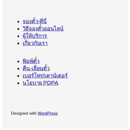
จองตั๋ว-ที่นี่
วิธีจองตั๋วออนไลน์
ผู้ให้บริการ
เกี่ยวกับเรา
พิมพ์ตั๋ว
คืน-เลื่อนตั๋ว
เบอร์โทร/เคาน์เตอร์
นโยบาย PDPA
Designed with
WordPress