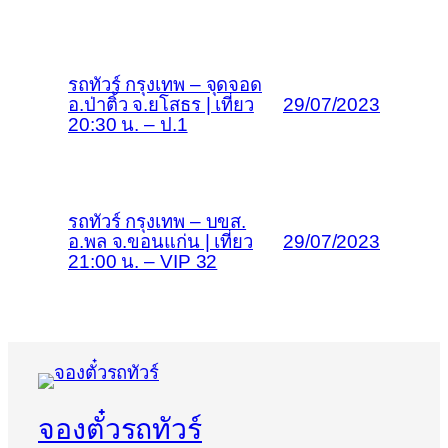
รถทัวร์ กรุงเทพ – จุดจอด
อ.ป่าติ้ว จ.ยโสธร | เที่ยว
29/07/2023
20:30 น. – ป.1
รถทัวร์ กรุงเทพ – บขส.
อ.พล จ.ขอนแก่น | เที่ยว
29/07/2023
21:00 น. – VIP 32
จองตั๋วรถทัวร์