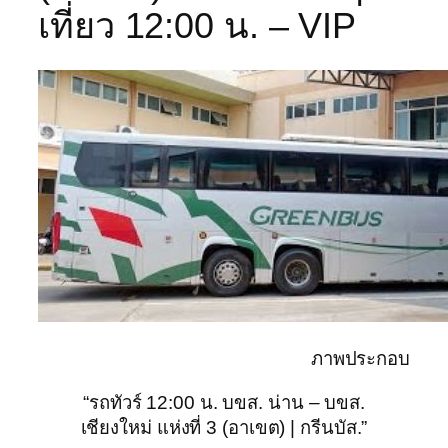
เที่ยว 12:00 น. – VIP
ภาพประกอบ
“รถทัวร์ 12:00 น. บขส. น่าน – บขส.
เชียงใหม่ แห่งที่ 3 (อาเขต) | กรีนบัส.”