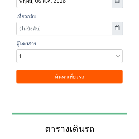
ตารางเดินรถ