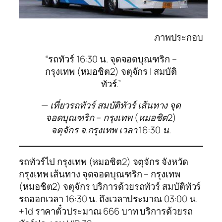
ภาพประกอบ
“รถทัวร์ 16:30 น. จุดจอดบุณฑริก –
กรุงเทพ (หมอชิต2) จตุจักร | สมบัติ
ทัวร์.”
— เที่ยวรถทัวร์ สมบัติทัวร์ เส้นทาง จุด
จอดบุณฑริก – กรุงเทพ (หมอชิต2)
จตุจักร จ.กรุงเทพ เวลา 16:30 น.
รถทัวร์ไป กรุงเทพ (หมอชิต2) จตุจักร จังหวัด
กรุงเทพ เส้นทาง จุดจอดบุณฑริก – กรุงเทพ
(หมอชิต2) จตุจักร บริการด้วยรถทัวร์ สมบัติทัวร์
รถออกเวลา 16:30 น. ถึงเวลาประมาณ 03:00 น.
+1d ราคาตั๋วประมาณ 666 บาท บริการด้วยรถ