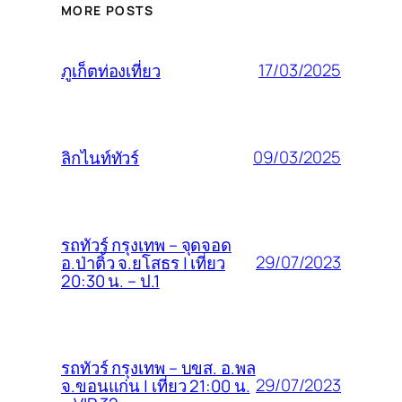
MORE POSTS
17/03/2025
ภูเก็ตท่องเที่ยว
09/03/2025
ลิกไนท์ทัวร์
รถทัวร์ กรุงเทพ – จุดจอด
29/07/2023
อ.ป่าติ้ว จ.ยโสธร | เที่ยว
20:30 น. – ป.1
รถทัวร์ กรุงเทพ – บขส. อ.พล
29/07/2023
จ.ขอนแก่น | เที่ยว 21:00 น.