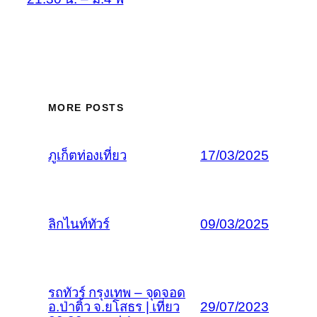
MORE POSTS
ภูเก็ตท่องเที่ยว
17/03/2025
ลิกไนท์ทัวร์
09/03/2025
รถทัวร์ กรุงเทพ – จุดจอด
อ.ป่าติ้ว จ.ยโสธร | เที่ยว
29/07/2023