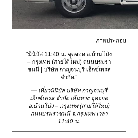
ภาพประกอบ
“มินิบัส 11:40 น. จุดจอด อ.บ้านโป่ง
– กรุงเทพ (สายใต้ใหม่) ถนนบรมรา
ชนนี | บริษัท กาญจนบุรี เอ็กซ์เพรส
จำกัด.”
— เที่ยวมินิบัส บริษัท กาญจนบุรี
เอ็กซ์เพรส จำกัด เส้นทาง จุดจอด
อ.บ้านโป่ง – กรุงเทพ (สายใต้ใหม่)
ถนนบรมราชนนี จ.กรุงเทพ เวลา
11:40 น.