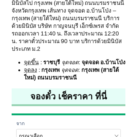
มินิบัสไป กรุงเทพ (สายใต้ใหม่) ถนนบรมราชนนี
จังหวัดกรุงเทพ เส้นทาง จุดจอด อ.บ้านโป่ง –
กรุงเทพ (สายใต้ใหม่) ถนนบรมราชนนี บริการ
ด้วยมินิบัส บริษัท กาญจนบุรี เอ็กซ์เพรส จำกัด
รถออกเวลา 11:40 น. ถึงเวลาประมาณ 12:20
น. ราคาตั๋วประมาณ 90 บาท บริการด้วยมินิบัส
ประเภท ม.2
จุดขึ้น
:
ราชบุรี
จุดจอด
:
จุดจอด อ.บ้านโป่ง
จุดลง
:
กรุงเทพ
จุดจอด
:
กรุงเทพ (สายใต้
ใหม่) ถนนบรมราชนนี
จองตั๋ว เช็คราคา ที่นี่