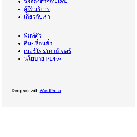
วิธีจองตั๋วออนไลน์
ผู้ให้บริการ
เกี่ยวกับเรา
พิมพ์ตั๋ว
คืน-เลื่อนตั๋ว
เบอร์โทร/เคาน์เตอร์
นโยบาย PDPA
Designed with
WordPress