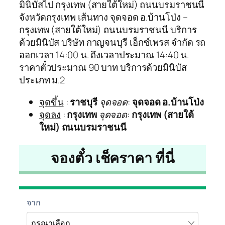
มินิบัสไป กรุงเทพ (สายใต้ใหม่) ถนนบรมราชนนี
จังหวัดกรุงเทพ เส้นทาง จุดจอด อ.บ้านโป่ง –
กรุงเทพ (สายใต้ใหม่) ถนนบรมราชนนี บริการ
ด้วยมินิบัส บริษัท กาญจนบุรี เอ็กซ์เพรส จำกัด รถ
ออกเวลา 14:00 น. ถึงเวลาประมาณ 14:40 น.
ราคาตั๋วประมาณ 90 บาท บริการด้วยมินิบัส
ประเภท ม.2
จุดขึ้น
:
ราชบุรี
จุดจอด
:
จุดจอด อ.บ้านโป่ง
จุดลง
:
กรุงเทพ
จุดจอด
:
กรุงเทพ (สายใต้
ใหม่) ถนนบรมราชนนี
จองตั๋ว เช็คราคา ที่นี่