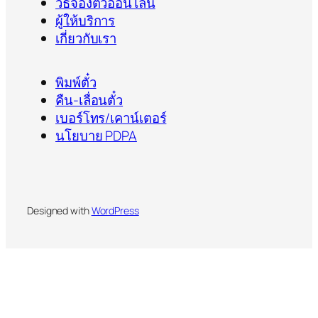
วิธีจองตั๋วออนไลน์
ผู้ให้บริการ
เกี่ยวกับเรา
พิมพ์ตั๋ว
คืน-เลื่อนตั๋ว
เบอร์โทร/เคาน์เตอร์
นโยบาย PDPA
Designed with
WordPress