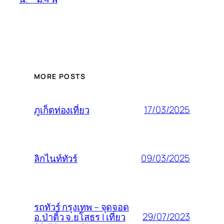
MORE POSTS
17/03/2025
ภูเก็ตท่องเที่ยว
09/03/2025
ลิกไนท์ทัวร์
รถทัวร์ กรุงเทพ – จุดจอด
29/07/2023
อ.ป่าติ้ว จ.ยโสธร | เที่ยว