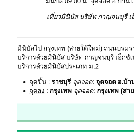
“มินิบัส 09:00 น. จุดจอด อ.บ้าน
— เที่ยวมินิบัส บริษัท กาญจนบุรี
มินิบัสไป กรุงเทพ (สายใต้ใหม่) ถนนบรมร
บริการด้วยมินิบัส บริษัท กาญจนบุรี เอ็
บริการด้วยมินิบัสประเภท ม.2
จุดขึ้น
:
ราชบุรี
จุดจอด
:
จุดจอด อ.บ้า
จุดลง
:
กรุงเทพ
จุดจอด
:
กรุงเทพ (สา