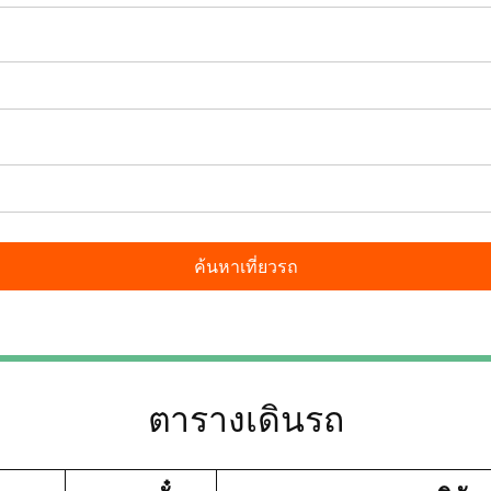
ตารางเดินรถ