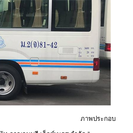
ภาพประกอบ