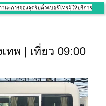
สถานะการจอง
จุดรับตั๋ว/เบอร์โทร
ผู้ให้บริการ
งเทพ | เที่ยว 09:00