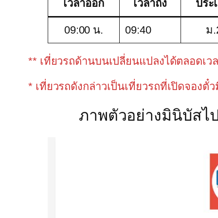
เวลาออก
เวลาถึง
ประ
09:00 น.
09:40
ม.
** เที่ยวรถด้านบนเปลี่ยนแปลงได้ตลอดเวลาขึ
* เที่ยวรถดังกล่าวเป็นเที่ยวรถที่เปิดจองตั๋
ภาพตัวอย่างมินิบัสไ