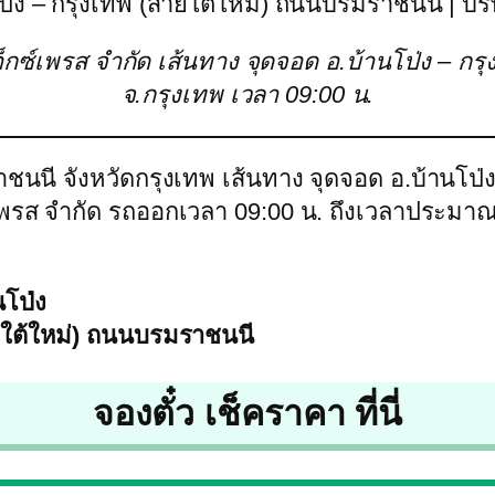
โป่ง – กรุงเทพ (สายใต้ใหม่) ถนนบรมราชนนี | บริ
 เอ็กซ์เพรส จำกัด เส้นทาง จุดจอด อ.บ้านโป่ง – 
จ.กรุงเทพ เวลา 09:00 น.
าชนนี จังหวัดกรุงเทพ เส้นทาง จุดจอด อ.บ้านโป
กซ์เพรส จำกัด รถออกเวลา 09:00 น. ถึงเวลาประม
นโป่ง
ยใต้ใหม่) ถนนบรมราชนนี
จองตั๋ว เช็คราคา ที่นี่