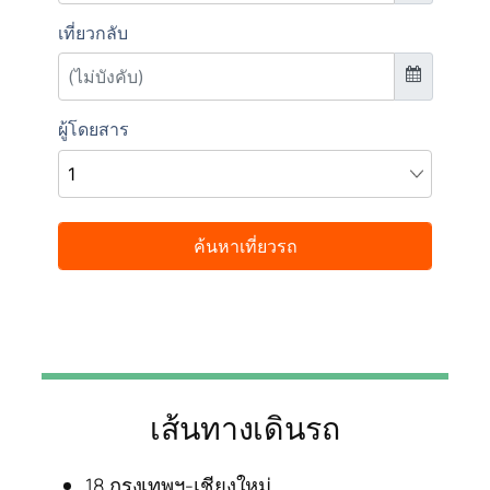
เส้นทางเดินรถ
18 กรุงเทพฯ-เชียงใหม่