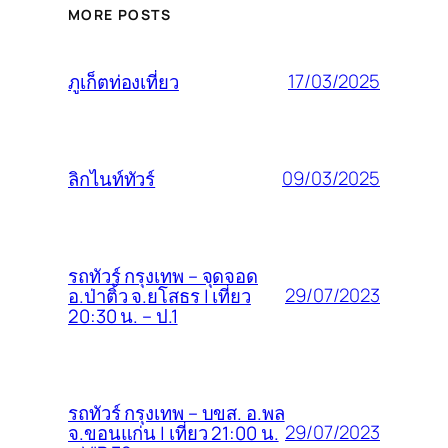
MORE POSTS
17/03/2025
ภูเก็ตท่องเที่ยว
09/03/2025
ลิกไนท์ทัวร์
รถทัวร์ กรุงเทพ – จุดจอด
29/07/2023
อ.ป่าติ้ว จ.ยโสธร | เที่ยว
20:30 น. – ป.1
รถทัวร์ กรุงเทพ – บขส. อ.พล
29/07/2023
จ.ขอนแก่น | เที่ยว 21:00 น.