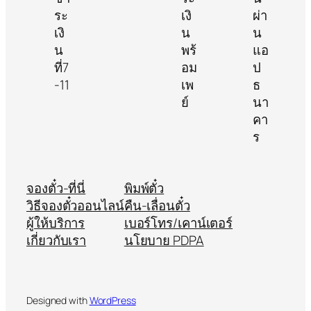
จองตั๋ว-ที่นี่
พิมพ์ตั๋ว
วิธีจองตั๋วออนไลน์
คืน-เลื่อนตั๋ว
ผู้ให้บริการ
เบอร์โทร/เคาน์เตอร์
เกี่ยวกับเรา
นโยบาย PDPA
Designed with
WordPress