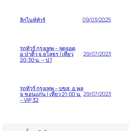
09/03/2025
ลิกไนท์ทัวร์
รถทัวร์ กรุงเทพ – จุดจอด
29/07/2023
อ.ป่าติ้ว จ.ยโสธร | เที่ยว
20:30 น. – ป.1
รถทัวร์ กรุงเทพ – บขส. อ.พล
29/07/2023
จ.ขอนแก่น | เที่ยว 21:00 น.
– VIP 32