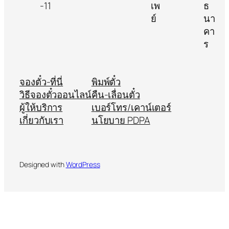
จองตั๋ว-ที่นี่
พิมพ์ตั๋ว
วิธีจองตั๋วออนไลน์
คืน-เลื่อนตั๋ว
ผู้ให้บริการ
เบอร์โทร/เคาน์เตอร์
เกี่ยวกับเรา
นโยบาย PDPA
Designed with
WordPress