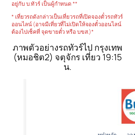
อยู่กับ บ.ทัวร์ เป็นผู้กำหนด **
* เที่ยวรถดังกล่าวเป็นเที่ยวรถที่เปิดจองตั๋วรถทัวร์
ออนไลน์ (อาจมีเที่ยวที่ไม่เปิดให้จองตั๋วออนไลน์
ต้องไปเช็คที่ จุดขายตั๋ว หรือ บขส.)*
ภาพตัวอย่างรถทัวร์ไป กรุงเทพ
(หมอชิต2) จตุจักร เที่ยว 19:15
น.