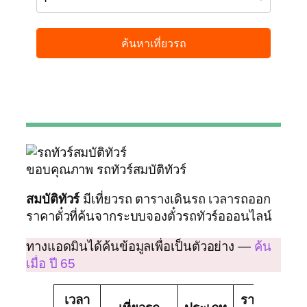
ขอบคุณภาพ รถทัวร์สมบัติทัวร์
สมบัติทัวร์
มีเที่ยวรถ ตารางเดินรถ เวลารถออก
ราคาตั๋วที่ค้นจากระบบจองตั๋วรถทัวร์อออนไลน์
ทางแอดมินได้ค้นข้อมูลเพื่อเป็นตัวอย่าง —
ค้น
เมื่อ ปี 65
เวลา
ราคา