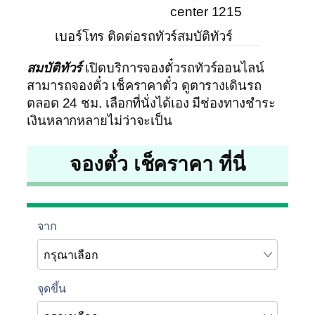
center 1215
เบอร์โทร ติดต่อรถทัวร์สมบัติทัวร์
สมบัติทัวร์
เปิดบริการจองตั๋วรถทัวร์ออนไลน์
สามารถจองตั๋ว เช็คราคาตั๋ว ดูตารางเดินรถ
ตลอด 24 ชม. เลือกที่นั่งได้เอง มีช่องทางชำระ
เงินหลากหลายไม่ว่าจะเป็น
จองตั๋ว เช็คราคา ที่นี่