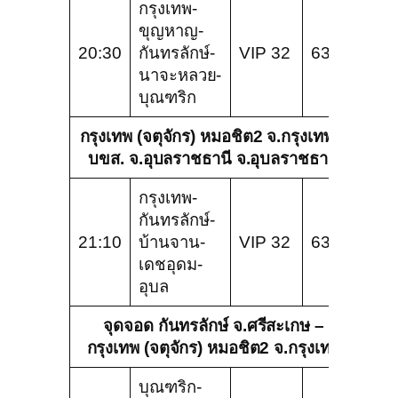
กรุงเทพ-
ขุญหาญ-
20:30
กันทรลักษ์-
VIP 32
636
นาจะหลวย-
บุณฑริก
กรุงเทพ (จตุจักร) หมอชิต2 จ.กรุงเทพ –
บขส. จ.อุบลราชธานี จ.อุบลราชธานี
กรุงเทพ-
กันทรลักษ์-
21:10
บ้านจาน-
VIP 32
634
เดชอุดม-
อุบล
จุดจอด กันทรลักษ์ จ.ศรีสะเกษ –
กรุงเทพ (จตุจักร) หมอชิต2 จ.กรุงเทพ
บุณฑริก-