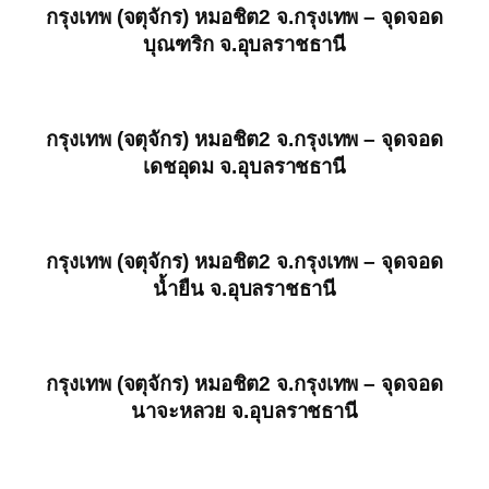
กรุงเทพ (จตุจักร) หมอชิต2 จ.กรุงเทพ – จุดจอด
บุณฑริก จ.อุบลราชธานี
กรุงเทพ (จตุจักร) หมอชิต2 จ.กรุงเทพ – จุดจอด
เดชอุดม จ.อุบลราชธานี
กรุงเทพ (จตุจักร) หมอชิต2 จ.กรุงเทพ – จุดจอด
น้ำยืน จ.อุบลราชธานี
กรุงเทพ (จตุจักร) หมอชิต2 จ.กรุงเทพ – จุดจอด
นาจะหลวย จ.อุบลราชธานี