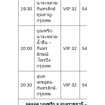
นาจะหลวย-
19:30
กันทรลักษ์
VIP 32
540
ขุนหาญ-
กรุงเทพ
บุณฑริก-
นาจะหลวย-
น้ำยืน –
20:00
กันทร
VIP 32
540
ลักษณ์
-ไพรบึง-
กรุงเทพ
อุบล-
เดชอุดม-
20:30
VIP 32
540
กันทรลักษ์-
กรุงเทพ
จุดจอด บุณฑริก จ.อุบลราชธานี –