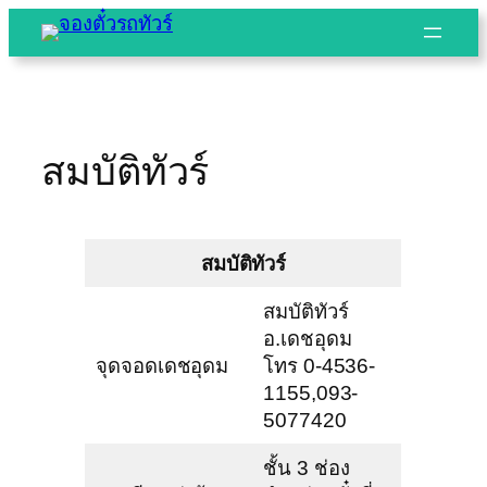
Skip
to
content
สมบัติทัวร์
สมบัติทัวร์
สมบัติทัวร์
อ.เดชอุดม
จุดจอดเดชอุดม
โทร 0-4536-
1155,093-
5077420
ชั้น 3 ช่อง