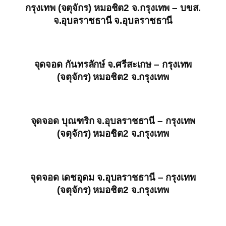
กรุงเทพ (จตุจักร) หมอชิต2 จ.กรุงเทพ – บขส.
จ.อุบลราชธานี จ.อุบลราชธานี
จุดจอด กันทรลักษ์ จ.ศรีสะเกษ – กรุงเทพ
(จตุจักร) หมอชิต2 จ.กรุงเทพ
จุดจอด บุณฑริก จ.อุบลราชธานี – กรุงเทพ
(จตุจักร) หมอชิต2 จ.กรุงเทพ
จุดจอด เดชอุดม จ.อุบลราชธานี – กรุงเทพ
(จตุจักร) หมอชิต2 จ.กรุงเทพ