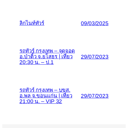
ลิกไนท์ทัวร์
09/03/2025
รถทัวร์ กรุงเทพ – จุดจอด
อ.ป่าติ้ว จ.ยโสธร | เที่ยว
29/07/2023
20:30 น. – ป.1
รถทัวร์ กรุงเทพ – บขส.
อ.พล จ.ขอนแก่น | เที่ยว
29/07/2023
21:00 น. – VIP 32