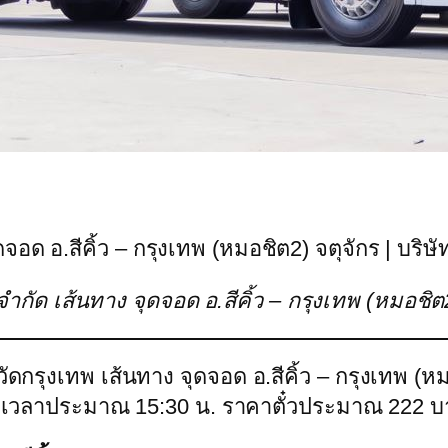
ดจอด อ.สีคิ้ว – กรุงเทพ (หมอชิต2) จตุจักร | บริษัท
์ จำกัด เส้นทาง จุดจอด อ.สีคิ้ว – กรุงเทพ (หมอชิ
ัดกรุงเทพ เส้นทาง จุดจอด อ.สีคิ้ว – กรุงเทพ (หม
 ถึงเวลาประมาณ 15:30 น. ราคาตั๋วประมาณ 222 บ