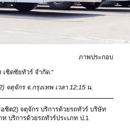
ภาพประกอบ
 เชิดชัยทัวร์ จำกัด.”
ต2) จตุจักร จ.กรุงเทพ เวลา 12:15 น.
อชิต2) จตุจักร บริการด้วยรถทัวร์ บริษัท
าท บริการด้วยรถทัวร์ประเภท ป.1