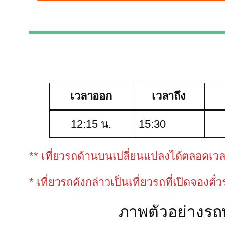
เวลาออก
เวลาถึง
12:15 น.
15:30
** เที่ยวรถด้านบนเปลี่ยนแปลงได้ตลอดเวลาขึ
* เที่ยวรถดังกล่าวเป็นเที่ยวรถที่เปิดจองตั๋
ภาพตัวอย่างรถทั