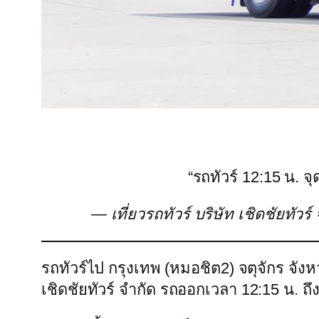
“รถทัวร์ 12:15 น. จุ
— เที่ยวรถทัวร์ บริษัท เชิดชัยทัวร
รถทัวร์ไป กรุงเทพ (หมอชิต2) จตุจักร จังหว
เชิดชัยทัวร์ จำกัด รถออกเวลา 12:15 น.