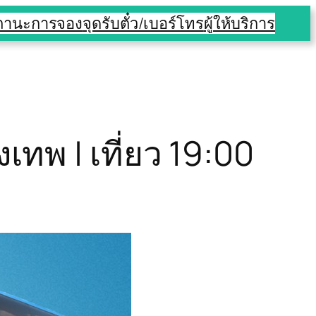
สถานะการจอง
จุดรับตั๋ว/เบอร์โทร
ผู้ให้บริการ
งเทพ | เที่ยว 19:00