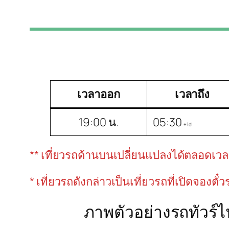
เวลาออก
เวลาถึง
19:00 น.
05:30
+1d
** เที่ยวรถด้านบนเปลี่ยนแปลงได้ตลอดเวลาขึ
* เที่ยวรถดังกล่าวเป็นเที่ยวรถที่เปิดจองตั๋
ภาพตัวอย่างรถทัวร์ไ