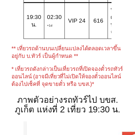
บริษัท
19:30
02:30
ศรีตรัง
VIP 24
616
น.
ทัวร์
+1d
จำกัด
** เที่ยวรถด้านบนเปลี่ยนแปลงได้ตลอดเวลาขึ้น
อยู่กับ บ.ทัวร์ เป็นผู้กำหนด **
* เที่ยวรถดังกล่าวเป็นเที่ยวรถที่เปิดจองตั๋วรถทัวร์
ออนไลน์ (อาจมีเที่ยวที่ไม่เปิดให้จองตั๋วออนไลน์
ต้องไปเช็คที่ จุดขายตั๋ว หรือ บขส.)*
ภาพตัวอย่างรถทัวร์ไป บขส.
ภูเก็ต แห่งที่ 2 เที่ยว 19:30 น.