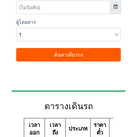
ตารางเดินรถ
เวลา
เวลา
ราคา
บริษัท
ประเภท
ออก
ถึง
ตั๋ว
ทัวร์