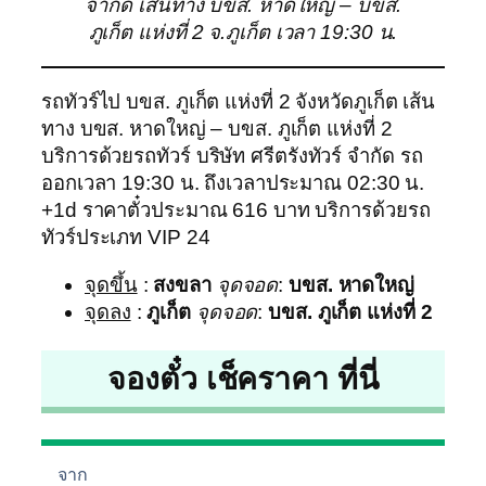
จำกัด เส้นทาง บขส. หาดใหญ่ – บขส.
ภูเก็ต แห่งที่ 2 จ.ภูเก็ต เวลา 19:30 น.
รถทัวร์ไป บขส. ภูเก็ต แห่งที่ 2 จังหวัดภูเก็ต เส้น
ทาง บขส. หาดใหญ่ – บขส. ภูเก็ต แห่งที่ 2
บริการด้วยรถทัวร์ บริษัท ศรีตรังทัวร์ จำกัด รถ
ออกเวลา 19:30 น. ถึงเวลาประมาณ 02:30 น.
+1d ราคาตั๋วประมาณ 616 บาท บริการด้วยรถ
ทัวร์ประเภท VIP 24
จุดขึ้น
:
สงขลา
จุดจอด
:
บขส. หาดใหญ่
จุดลง
:
ภูเก็ต
จุดจอด
:
บขส. ภูเก็ต แห่งที่ 2
จองตั๋ว เช็คราคา ที่นี่