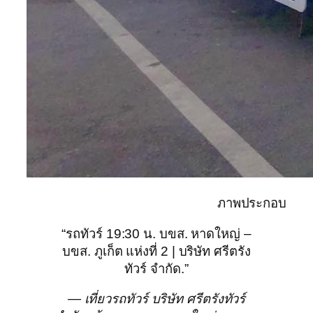
ภาพประกอบ
“รถทัวร์ 19:30 น. บขส. หาดใหญ่ –
บขส. ภูเก็ต แห่งที่ 2 | บริษัท ศรีตรัง
ทัวร์ จำกัด.”
— เที่ยวรถทัวร์ บริษัท ศรีตรังทัวร์