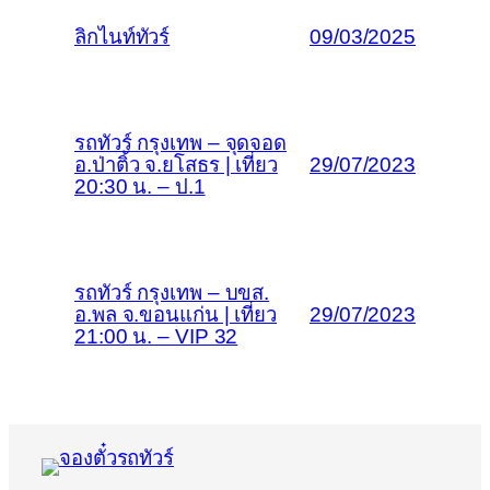
ลิกไนท์ทัวร์
09/03/2025
รถทัวร์ กรุงเทพ – จุดจอด
อ.ป่าติ้ว จ.ยโสธร | เที่ยว
29/07/2023
20:30 น. – ป.1
รถทัวร์ กรุงเทพ – บขส.
อ.พล จ.ขอนแก่น | เที่ยว
29/07/2023
21:00 น. – VIP 32