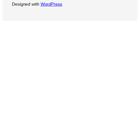
Designed with
WordPress