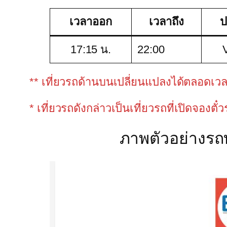
เวลาออก
เวลาถึง
ป
17:15 น.
22:00
** เที่ยวรถด้านบนเปลี่ยนแปลงได้ตลอดเวลาขึ
* เที่ยวรถดังกล่าวเป็นเที่ยวรถที่เปิดจองตั๋
ภาพตัวอย่างรถทั