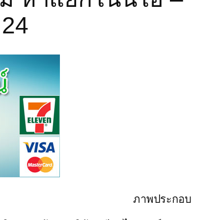
 24
ภาพประกอบ