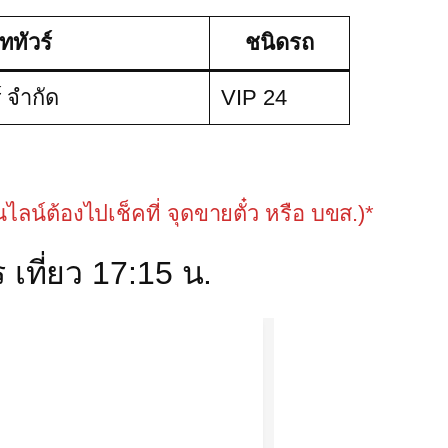
ัททัวร์
ชนิดรถ
 จำกัด
VIP 24
อนไลน์ต้องไปเช็คที่ จุดขายตั๋ว หรือ บขส.)*
 เที่ยว 17:15 น.