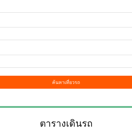
ตารางเดินรถ