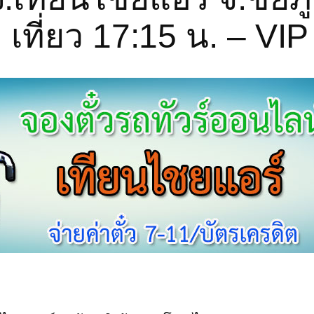
 เที่ยว 17:15 น. – VIP