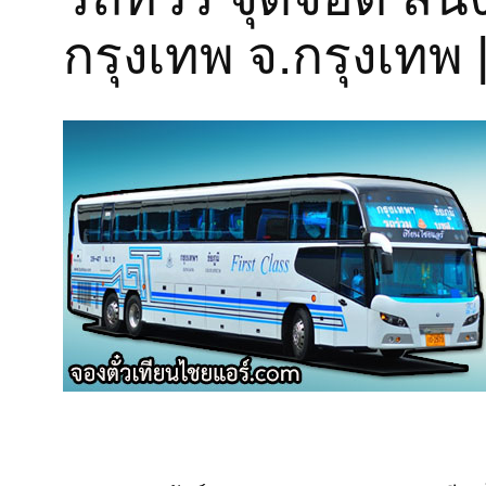
กรุงเทพ จ.กรุงเทพ |