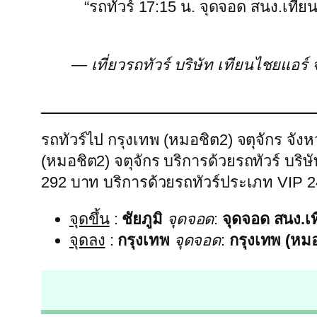
“รถทัวร์ 17:15 น. จุดจอด สนง.เทีย
— เที่ยวรถทัวร์ บริษัท เทียนไชยแอร
รถทัวร์ไป กรุงเทพ (หมอชิต2) จตุจักร จัง
(หมอชิต2) จตุจักร บริการด้วยรถทัวร์ บร
292 บาท บริการด้วยรถทัวร์ประเภท VIP 2
จุดขึ้น
:
ชัยภูมิ
จุดจอด
:
จุดจอด สนง.เ
จุดลง
:
กรุงเทพ
จุดจอด
:
กรุงเทพ (หมอ