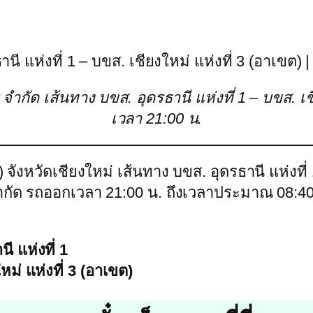
านี แห่งที่ 1 – บขส. เชียงใหม่ แห่งที่ 3 (อาเขต) 
จำกัด เส้นทาง บขส. อุดรธานี แห่งที่ 1 – บขส. เช
เวลา 21:00 น.
) จังหวัดเชียงใหม่ เส้นทาง บขส. อุดรธานี แห่งที่ 
 จำกัด รถออกเวลา 21:00 น. ถึงเวลาประมาณ 08:
ี แห่งที่ 1
หม่ แห่งที่ 3 (อาเขต)