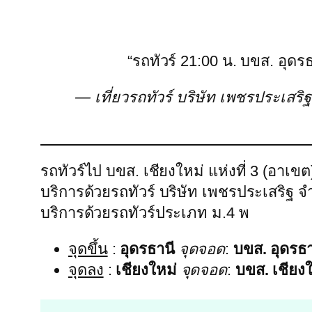
“รถทัวร์ 21:00 น. บขส. อุดรธ
— เที่ยวรถทัวร์ บริษัท เพชรประเสริฐ 
รถทัวร์ไป บขส. เชียงใหม่ แห่งที่ 3 (อาเขต
บริการด้วยรถทัวร์ บริษัท เพชรประเสริฐ
บริการด้วยรถทัวร์ประเภท ม.4 พ
จุดขึ้น
:
อุดรธานี
จุดจอด
:
บขส. อุดรธาน
จุดลง
:
เชียงใหม่
จุดจอด
:
บขส. เชียงใ