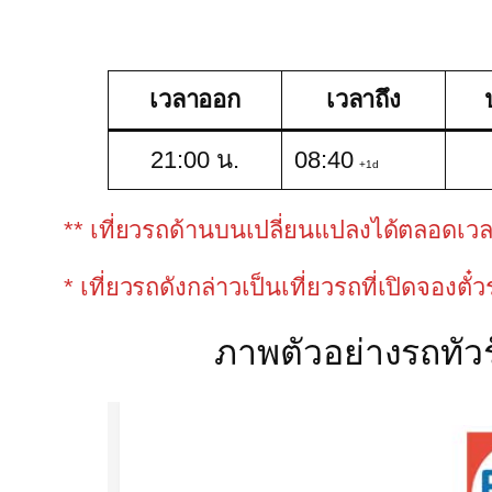
เวลาออก
เวลาถึง
21:00 น.
08:40
+1d
** เที่ยวรถด้านบนเปลี่ยนแปลงได้ตลอดเวลาขึ
* เที่ยวรถดังกล่าวเป็นเที่ยวรถที่เปิดจองตั๋
ภาพตัวอย่างรถทัวร์