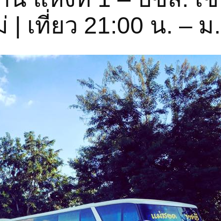
 | เที่ยว 21:00 น. – ม