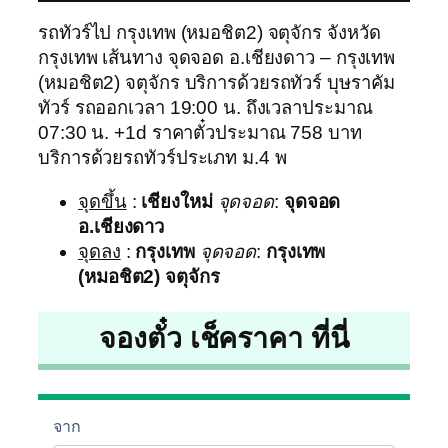
รถทัวร์ไป กรุงเทพ (หมอชิต2) จตุจักร จังหวัด
กรุงเทพ เส้นทาง จุดจอด อ.เชียงดาว – กรุงเทพ
(หมอชิต2) จตุจักร บริการด้วยรถทัวร์ บุษราคัม
ทัวร์ รถออกเวลา 19:00 น. ถึงเวลาประมาณ
07:30 น. +1d ราคาตั๋วประมาณ 758 บาท
บริการด้วยรถทัวร์ประเภท ม.4 พ
จุดขึ้น
:
เชียงใหม่
จุดจอด
:
จุดจอด
อ.เชียงดาว
จุดลง
:
กรุงเทพ
จุดจอด
:
กรุงเทพ
(หมอชิต2) จตุจักร
จองตั๋ว เช็คราคา ที่นี่