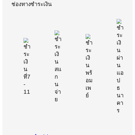
ช่องทางชำระเงิน