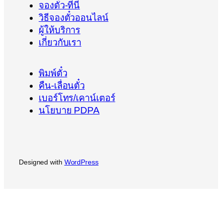
จองตั๋ว-ที่นี่
วิธีจองตั๋วออนไลน์
ผู้ให้บริการ
เกี่ยวกับเรา
พิมพ์ตั๋ว
คืน-เลื่อนตั๋ว
เบอร์โทร/เคาน์เตอร์
นโยบาย PDPA
Designed with
WordPress