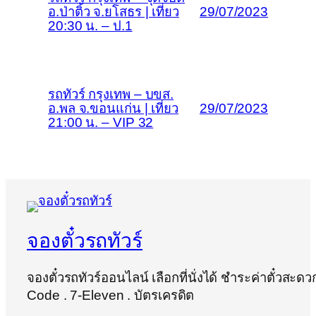
อ.ป่าติ้ว จ.ยโสธร | เที่ยว
29/07/2023
20:30 น. – ป.1
รถทัวร์ กรุงเทพ – บขส.
อ.พล จ.ขอนแก่น | เที่ยว
29/07/2023
21:00 น. – VIP 32
จองตั๋วรถทัวร์
จองตั๋วรถทัวร์ออนไลน์ เลือกที่นั่งได้ ชำระค่าตั๋วสะด
Code . 7-Eleven . บัตรเครดิต