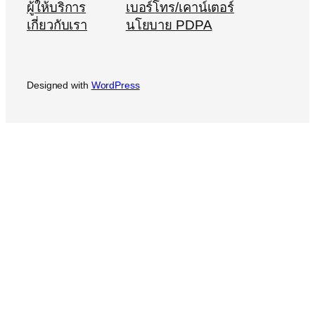
ผู้ให้บริการ
เบอร์โทร/เคาน์เตอร์
เกี่ยวกับเรา
นโยบาย PDPA
Designed with
WordPress