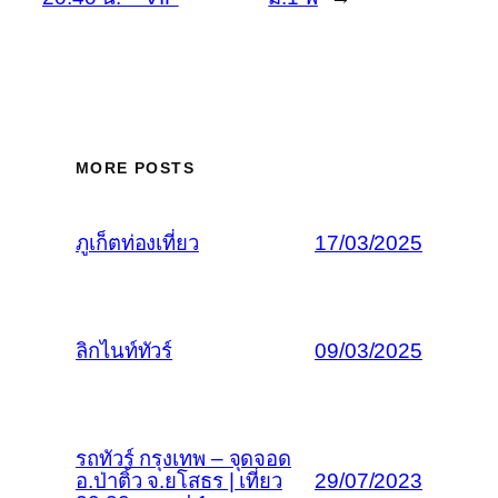
MORE POSTS
ภูเก็ตท่องเที่ยว
17/03/2025
ลิกไนท์ทัวร์
09/03/2025
รถทัวร์ กรุงเทพ – จุดจอด
อ.ป่าติ้ว จ.ยโสธร | เที่ยว
29/07/2023