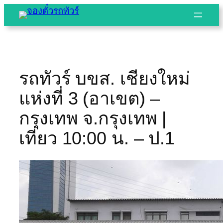
Skip
to
content
รถทัวร์ บขส. เชียงใหม่
แห่งที่ 3 (อาเขต) –
กรุงเทพ จ.กรุงเทพ |
เที่ยว 10:00 น. – ป.1