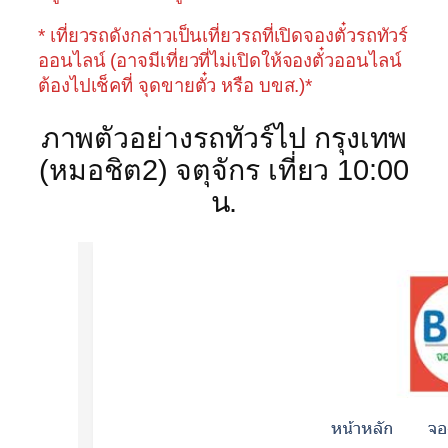
* เที่ยวรถดังกล่าวเป็นเที่ยวรถที่เปิดจองตั๋วรถทัวร์
ออนไลน์ (อาจมีเที่ยวที่ไม่เปิดให้จองตั๋วออนไลน์
ต้องไปเช็คที่ จุดขายตั๋ว หรือ บขส.)*
ภาพตัวอย่างรถทัวร์ไป กรุงเทพ
(หมอชิต2) จตุจักร เที่ยว 10:00
น.