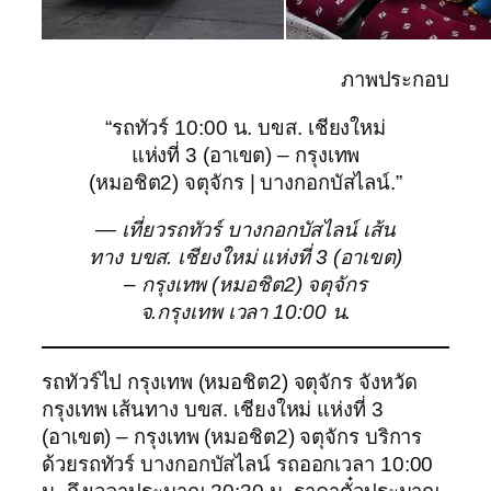
ภาพประกอบ
“รถทัวร์ 10:00 น. บขส. เชียงใหม่
แห่งที่ 3 (อาเขต) – กรุงเทพ
(หมอชิต2) จตุจักร | บางกอกบัสไลน์.”
— เที่ยวรถทัวร์ บางกอกบัสไลน์ เส้น
ทาง บขส. เชียงใหม่ แห่งที่ 3 (อาเขต)
– กรุงเทพ (หมอชิต2) จตุจักร
จ.กรุงเทพ เวลา 10:00 น.
รถทัวร์ไป กรุงเทพ (หมอชิต2) จตุจักร จังหวัด
กรุงเทพ เส้นทาง บขส. เชียงใหม่ แห่งที่ 3
(อาเขต) – กรุงเทพ (หมอชิต2) จตุจักร บริการ
ด้วยรถทัวร์ บางกอกบัสไลน์ รถออกเวลา 10:00