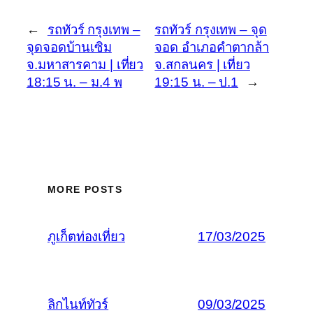
←
รถทัวร์ กรุงเทพ –
รถทัวร์ กรุงเทพ – จุด
จุดจอดบ้านเซิม
จอด อำเภอคำตากล้า
จ.มหาสารคาม | เที่ยว
จ.สกลนคร | เที่ยว
18:15 น. – ม.4 พ
19:15 น. – ป.1
→
MORE POSTS
ภูเก็ตท่องเที่ยว
17/03/2025
ลิกไนท์ทัวร์
09/03/2025