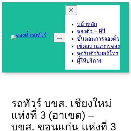
Skip
to
content
หน้าหลัก
จองตั๋ว – ที่นี่
ขั้นตอนการจองตั๋ว
เช็คสถานะการจอง
จุดรับตั๋ว/เบอร์โทร
ผู้ให้บริการ
รถทัวร์ บขส. เชียงใหม่
แห่งที่ 3 (อาเขต) –
บขส. ขอนแก่น แห่งที่ 3