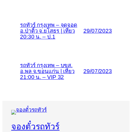
รถทัวร์ กรุงเทพ – จุดจอด
อ.ป่าติ้ว จ.ยโสธร | เที่ยว
29/07/2023
20:30 น. – ป.1
รถทัวร์ กรุงเทพ – บขส.
อ.พล จ.ขอนแก่น | เที่ยว
29/07/2023
21:00 น. – VIP 32
จองตั๋วรถทัวร์