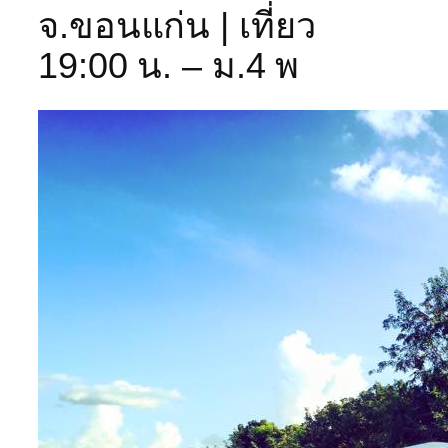
จ.ขอนแก่น | เที่ยว
19:00 น. – ม.4 พ