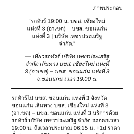
ภาพประกอบ
“รถทัวร์ 19:00 น. บขส. เชียงใหม่
แห่งที่ 3 (อาเขต) – บขส. ขอนแก่น
แห่งที่ 3 | บริษัท เพชรประเสริฐ
จำกัด.”
— เที่ยวรถทัวร์ บริษัท เพชรประเสริฐ
จำกัด เส้นทาง บขส. เชียงใหม่ แห่งที่
3 (อาเขต) – บขส. ขอนแก่น แห่งที่ 3
จ.ขอนแก่น เวลา 19:00 น.
รถทัวร์ไป บขส. ขอนแก่น แห่งที่ 3 จังหวัด
ขอนแก่น เส้นทาง บขส. เชียงใหม่ แห่งที่ 3
(อาเขต) – บขส. ขอนแก่น แห่งที่ 3 บริการด้วย
รถทัวร์ บริษัท เพชรประเสริฐ จำกัด รถออกเวลา
19:00 น. ถึงเวลาประมาณ 06:15 น. +1d ราคา