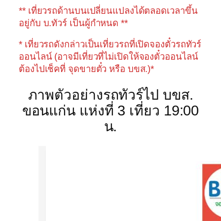
** เที่ยวรถด้านบนเปลี่ยนแปลงได้ตลอดเวลาขึ้น
อยู่กับ บ.ทัวร์ เป็นผู้กำหนด **
* เที่ยวรถดังกล่าวเป็นเที่ยวรถที่เปิดจองตั๋วรถทัวร์
ออนไลน์ (อาจมีเที่ยวที่ไม่เปิดให้จองตั๋วออนไลน์
ต้องไปเช็คที่ จุดขายตั๋ว หรือ บขส.)*
ภาพตัวอย่างรถทัวร์ไป บขส.
ขอนแก่น แห่งที่ 3 เที่ยว 19:00
น.