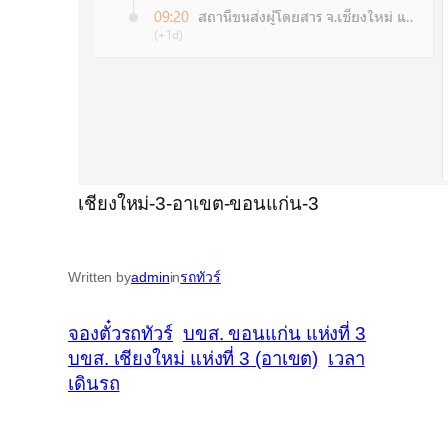
เชียงใหม่-3-อาเขต-ขอนแก่น-3
Written by
admin
in
รถทัวร์
จองตั๋วรถทัวร์
บขส. ขอนแก่น แห่งที่ 3
บขส. เชียงใหม่ แห่งที่ 3 (อาเขต)
เวลา
เดินรถ