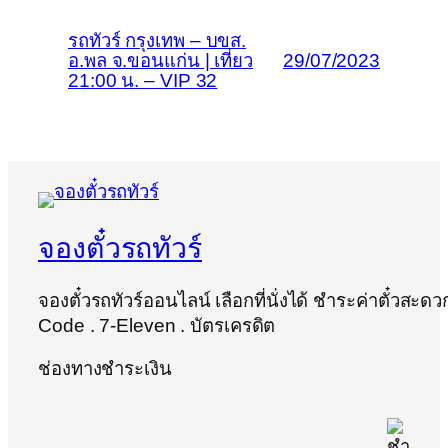
รถทัวร์ กรุงเทพ – บขส.
อ.พล จ.ขอนแก่น | เที่ยว
29/07/2023
21:00 น. – VIP 32
จองตั๋วรถทัวร์
จองตั๋วรถทัวร์ออนไลน์ เลือกที่นั่งได้ ชำระค่าตั๋วสะด
Code . 7-Eleven . บัตรเครดิต
ช่องทางชำระเงิน