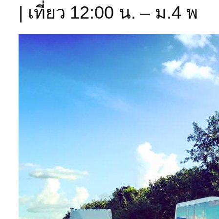
| เที่ยว 12:00 น. – ม.4 พ