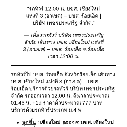
“รถทัวร์ 12:00 น. บขส. เชียงใหม่
แห่งที่ 3 (อาเขต) – บขส. ร้อยเอ็ด |
บริษัท เพชรประเสริฐ จำกัด.”
— เที่ยวรถทัวร์ บริษัท เพชรประเสริฐ
จำกัด เส้นทาง บขส. เชียงใหม่ แห่งที่
3 (อาเขต) – บขส. ร้อยเอ็ด จ.ร้อยเอ็ด
เวลา 12:00 น.
รถทัวร์ไป บขส. ร้อยเอ็ด จังหวัดร้อยเอ็ด เส้นทาง
บขส. เชียงใหม่ แห่งที่ 3 (อาเขต) – บขส.
ร้อยเอ็ด บริการด้วยรถทัวร์ บริษัท เพชรประเสริฐ
จำกัด รถออกเวลา 12:00 น. ถึงเวลาประมาณ
01:45 น. +1d ราคาตั๋วประมาณ 777 บาท
บริการด้วยรถทัวร์ประเภท ม.4 พ
จุดขึ้น
:
เชียงใหม่
จุดจอด
:
บขส. เชียงใหม่