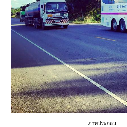
ภาพประกอบ