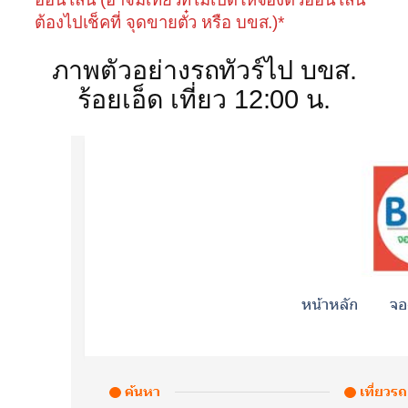
ต้องไปเช็คที่ จุดขายตั๋ว หรือ บขส.)*
ภาพตัวอย่างรถทัวร์ไป บขส.
ร้อยเอ็ด เที่ยว 12:00 น.