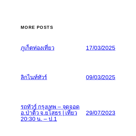
MORE POSTS
ภูเก็ตท่องเที่ยว
17/03/2025
ลิกไนท์ทัวร์
09/03/2025
รถทัวร์ กรุงเทพ – จุดจอด
อ.ป่าติ้ว จ.ยโสธร | เที่ยว
29/07/2023
20:30 น. – ป.1