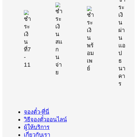
จองตั๋ว-ที่นี่
วิธีจองตั๋วออนไลน์
ผู้ให้บริการ
เกี่ยวกับเรา