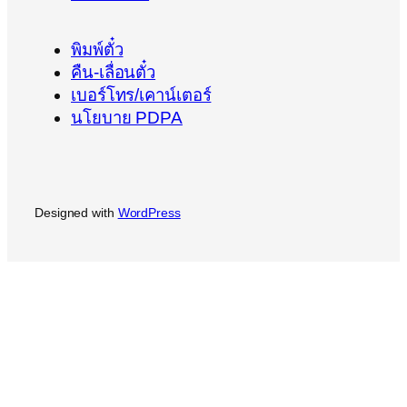
พิมพ์ตั๋ว
คืน-เลื่อนตั๋ว
เบอร์โทร/เคาน์เตอร์
นโยบาย PDPA
Designed with
WordPress