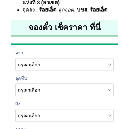
แห่งที่ 3 (อาเขต)
จุดลง
:
ร้อยเอ็ด
จุดจอด
:
บขส. ร้อยเอ็ด
จองตั๋ว เช็คราคา ที่นี่