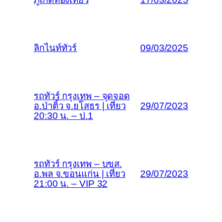
ลิกไนท์ทัวร์
09/03/2025
รถทัวร์ กรุงเทพ – จุดจอด
อ.ป่าติ้ว จ.ยโสธร | เที่ยว
29/07/2023
20:30 น. – ป.1
รถทัวร์ กรุงเทพ – บขส.
อ.พล จ.ขอนแก่น | เที่ยว
29/07/2023
21:00 น. – VIP 32