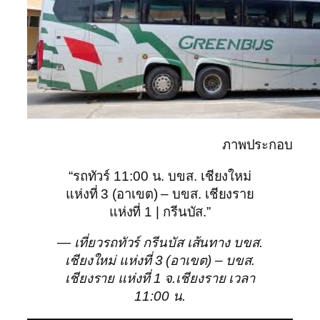
ภาพประกอบ
“รถทัวร์ 11:00 น. บขส. เชียงใหม่
แห่งที่ 3 (อาเขต) – บขส. เชียงราย
แห่งที่ 1 | กรีนบัส.”
— เที่ยวรถทัวร์ กรีนบัส เส้นทาง บขส.
เชียงใหม่ แห่งที่ 3 (อาเขต) – บขส.
เชียงราย แห่งที่ 1 จ.เชียงราย เวลา
11:00 น.