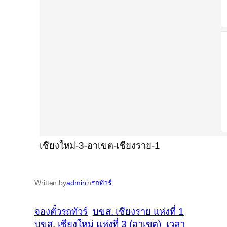
เชียงใหม่-3-อาเขต-เชียงราย-1
Written by
admin
in
รถทัวร์
จองตั๋วรถทัวร์
บขส. เชียงราย แห่งที่ 1
บขส. เชียงใหม่ แห่งที่ 3 (อาเขต)
เวลา