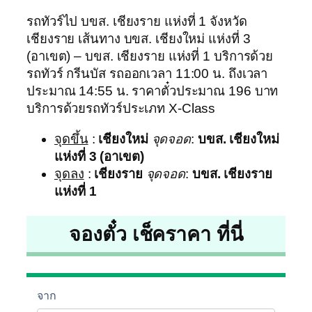
รถทัวร์ไป บขส. เชียงราย แห่งที่ 1 จังหวัด
เชียงราย เส้นทาง บขส. เชียงใหม่ แห่งที่ 3
(อาเขต) – บขส. เชียงราย แห่งที่ 1 บริการด้วย
รถทัวร์ กรีนบัส รถออกเวลา 11:00 น. ถึงเวลา
ประมาณ 14:55 น. ราคาตั๋วประมาณ 196 บาท
บริการด้วยรถทัวร์ประเภท X-Class
จุดขึ้น
:
เชียงใหม่
จุดจอด
:
บขส. เชียงใหม่
แห่งที่ 3 (อาเขต)
จุดลง
:
เชียงราย
จุดจอด
:
บขส. เชียงราย
แห่งที่ 1
จองตั๋ว เช็คราคา ที่นี่