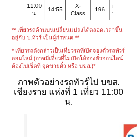
11:00
X-
กรี
X
14:55
196
น.
Class
นบัส
C
** เที่ยวรถด้านบนเปลี่ยนแปลงได้ตลอดเวลาขึ้น
อยู่กับ บ.ทัวร์ เป็นผู้กำหนด **
* เที่ยวรถดังกล่าวเป็นเที่ยวรถที่เปิดจองตั๋วรถทัวร์
ออนไลน์ (อาจมีเที่ยวที่ไม่เปิดให้จองตั๋วออนไลน์
ต้องไปเช็คที่ จุดขายตั๋ว หรือ บขส.)*
ภาพตัวอย่างรถทัวร์ไป บขส.
เชียงราย แห่งที่ 1 เที่ยว 11:00
น.