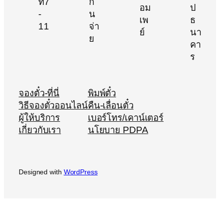
จองตั๋ว-ที่นี่
พิมพ์ตั๋ว
วิธีจองตั๋วออนไลน์
คืน-เลื่อนตั๋ว
ผู้ให้บริการ
เบอร์โทร/เคาน์เตอร์
เกี่ยวกับเรา
นโยบาย PDPA
Designed with
WordPress