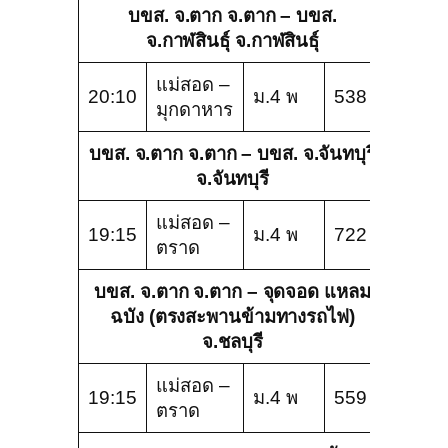
บขส. จ.ตาก จ.ตาก – บขส.
จ.กาฬสินธุ์ จ.กาฬสินธุ์
แม่สอด –
20:10
ม.4 พ
538
มุกดาหาร
บขส. จ.ตาก จ.ตาก – บขส. จ.จันทบุรี
จ.จันทบุรี
แม่สอด –
19:15
ม.4 พ
722
ตราด
บขส. จ.ตาก จ.ตาก – จุดจอด แหลม
ฉบัง (ตรงสะพานข้ามทางรถไฟ)
จ.ชลบุรี
แม่สอด –
19:15
ม.4 พ
559
ตราด