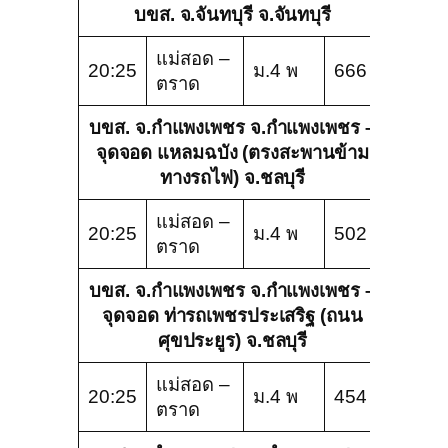
บขส. จ.จันทบุรี จ.จันทบุรี
แม่สอด –
20:25
ม.4 พ
666
ตราด
บขส. จ.กำแพงเพชร จ.กำแพงเพชร –
จุดจอด แหลมฉบัง (ตรงสะพานข้าม
ทางรถไฟ) จ.ชลบุรี
แม่สอด –
20:25
ม.4 พ
502
ตราด
บขส. จ.กำแพงเพชร จ.กำแพงเพชร –
จุดจอด ท่ารถเพชรประเสริฐ (ถนน
ศุขประยูร) จ.ชลบุรี
แม่สอด –
20:25
ม.4 พ
454
ตราด