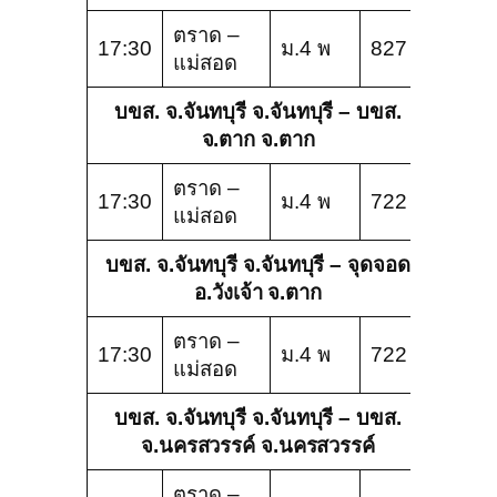
ตราด –
17:30
ม.4 พ
827
แม่สอด
บขส. จ.จันทบุรี จ.จันทบุรี – บขส.
จ.ตาก จ.ตาก
ตราด –
17:30
ม.4 พ
722
แม่สอด
บขส. จ.จันทบุรี จ.จันทบุรี – จุดจอด
อ.วังเจ้า จ.ตาก
ตราด –
17:30
ม.4 พ
722
แม่สอด
บขส. จ.จันทบุรี จ.จันทบุรี – บขส.
จ.นครสวรรค์ จ.นครสวรรค์
ตราด –