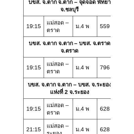
บขส. จ.ตาก จ.ตาก – จุดจอด พัทยา
จ.ชลบุรี
แม่สอด –
19:15
ม.4 พ
559
ตราด
บขส. จ.ตาก จ.ตาก – บขส. จ.ตราด
จ.ตราด
แม่สอด –
19:15
ม.4 พ
796
ตราด
บขส. จ.ตาก จ.ตาก – บขส. จ.ระยอง
แห่งที่ 2 จ.ระยอง
แม่สอด –
19:15
ม.4 พ
628
ตราด
แม่สอด –
21:15
ม.4 พ
628
ระยอง