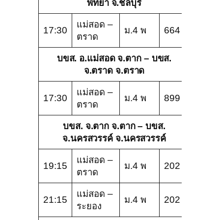
พัทยา จ.ชลบุรี
แม่สอด –
17:30
ม.4 พ
664
ตราด
บขส. อ.แม่สอด จ.ตาก – บขส.
จ.ตราด จ.ตราด
แม่สอด –
17:30
ม.4 พ
899
ตราด
บขส. จ.ตาก จ.ตาก – บขส.
จ.นครสวรรค์ จ.นครสวรรค์
แม่สอด –
19:15
ม.4 พ
202
ตราด
แม่สอด –
21:15
ม.4 พ
202
ระยอง