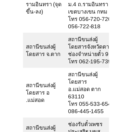
รามอินทรา (จุด
ม.4 ถ.รามอินทรา
ขึ้น-ลง)
เขตบางเขน กทม
โทร 056-720-720,
056-722-818
สถานีขนส่งผู้
สถานีขนส่งผู้
โดยสารจังหวัดตาก
โดยสาร จ.ตาก
ช่องจำหน่ายตั๋ว 9
โทร 062-195-7393
สถานีขนส่งผู้
โดยสาร
สถานีขนส่งผู้
อ.แม่สอด ตาก
โดยสาร อ
63110
.แม่สอด
โทร 055-533-654,
086-445-1455
ช่องรับตั๋วเพชร
สถานีขนส่งผู้
ประเสริฐ บขส