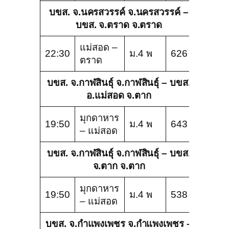
บขส. จ.นครสวรรค์ จ.นครสวรรค์ –
บขส. จ.ตราด จ.ตราด
แม่สอด –
22:30
ม.4 พ
626
ตราด
บขส. จ.กาฬสินธุ์ จ.กาฬสินธุ์ – บขส.
อ.แม่สอด จ.ตาก
มุกดาหาร
19:50
ม.4 พ
643
– แม่สอด
บขส. จ.กาฬสินธุ์ จ.กาฬสินธุ์ – บขส.
จ.ตาก จ.ตาก
มุกดาหาร
19:50
ม.4 พ
538
– แม่สอด
บขส. จ.กำแพงเพชร จ.กำแพงเพชร –