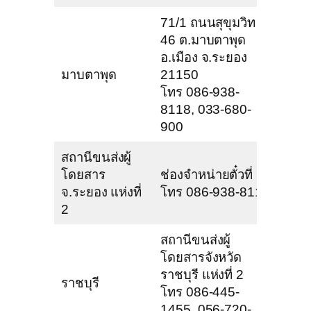
71/1 ถนนสุขุมวิท
46 ต.มาบตาพุด
อ.เมือง จ.ระยอง
มาบตาพุด
21150
โทร 086-938-
8118, 033-680-
900
สถานีขนส่งผู้
โดยสาร
ช่องจำหน่ายตั๋วที่ 6
จ.ระยอง แห่งที่
โทร 086-938-8118
2
สถานีขนส่งผู้
โดยสารจังหวัด
ราชบุรี แห่งที่ 2
ราชบุรี
โทร 086-445-
1455, 056-720-