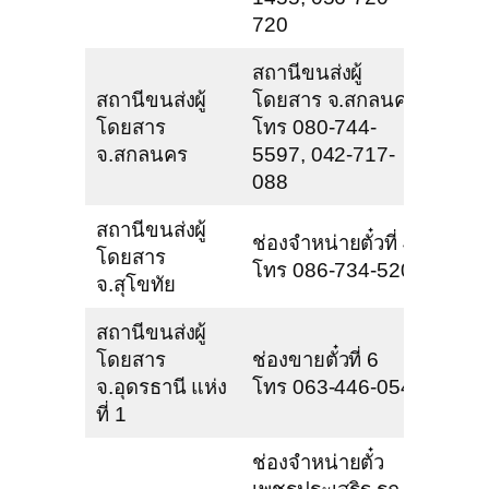
720
สถานีขนส่งผู้
สถานีขนส่งผู้
โดยสาร จ.สกลนคร
โดยสาร
โทร 080-744-
จ.สกลนคร
5597, 042-717-
088
สถานีขนส่งผู้
ช่องจำหน่ายตั๋วที่ 4
โดยสาร
โทร 086-734-5200
จ.สุโขทัย
สถานีขนส่งผู้
โดยสาร
ช่องขายตั๋วที่ 6
จ.อุดรธานี แห่ง
โทร 063-446-0548
ที่ 1
ช่องจำหน่ายตั๋ว