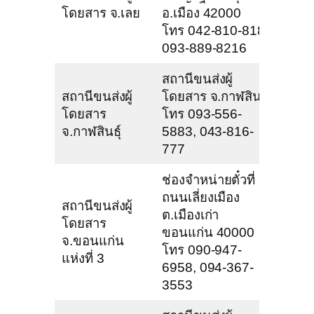
โดยสาร จ.เลย
อ.เมือง 42000
โทร 042-810-818,
093-889-8216
สถานีขนส่งผู้
สถานีขนส่งผู้
โดยสาร จ.กาฬสินธุ์
โดยสาร
โทร 093-556-
จ.กาฬสินธุ์
5883, 043-816-
777
ช่องจำหน่ายตั๋วที่ 6
ถนนเลี่ยงเมือง
สถานีขนส่งผู้
ต.เมืองเก่า
โดยสาร
ขอนแก่น 40000
จ.ขอนแก่น
โทร 090-947-
แห่งที่ 3
6958, 094-367-
3553