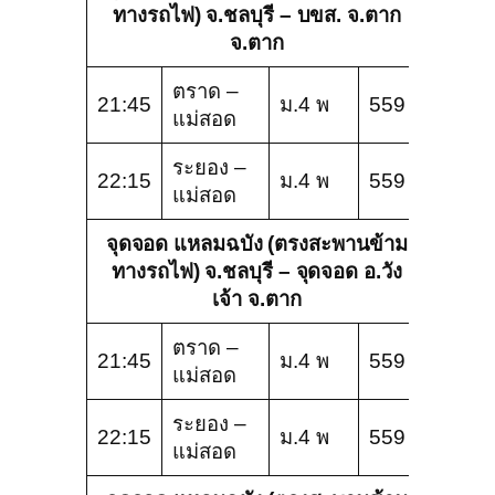
ทางรถไฟ) จ.ชลบุรี – บขส. จ.ตาก
จ.ตาก
ตราด –
21:45
ม.4 พ
559
แม่สอด
ระยอง –
22:15
ม.4 พ
559
แม่สอด
จุดจอด แหลมฉบัง (ตรงสะพานข้าม
ทางรถไฟ) จ.ชลบุรี – จุดจอด อ.วัง
เจ้า จ.ตาก
ตราด –
21:45
ม.4 พ
559
แม่สอด
ระยอง –
22:15
ม.4 พ
559
แม่สอด