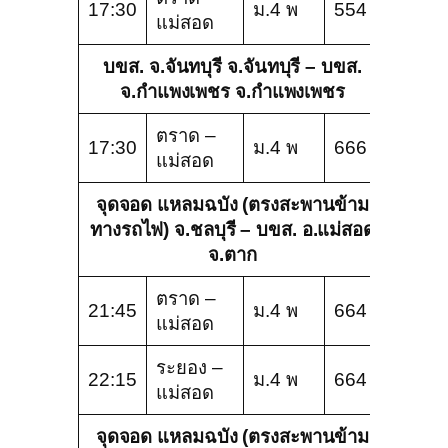
17:30
ม.4 พ
554
แม่สอด
บขส. จ.จันทบุรี จ.จันทบุรี – บขส.
จ.กำแพงเพชร จ.กำแพงเพชร
ตราด –
17:30
ม.4 พ
666
แม่สอด
จุดจอด แหลมฉบัง (ตรงสะพานข้าม
ทางรถไฟ) จ.ชลบุรี – บขส. อ.แม่สอด
จ.ตาก
ตราด –
21:45
ม.4 พ
664
แม่สอด
ระยอง –
22:15
ม.4 พ
664
แม่สอด
จุดจอด แหลมฉบัง (ตรงสะพานข้าม