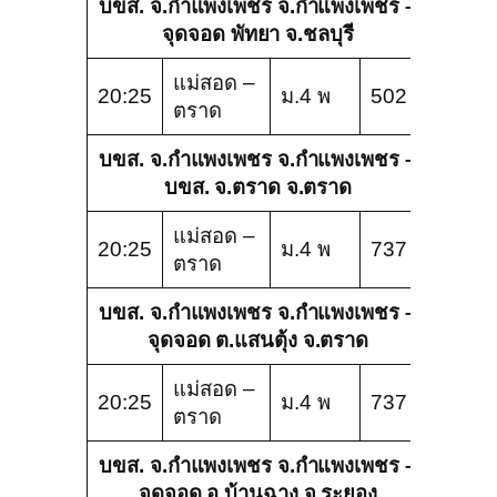
บขส. จ.กำแพงเพชร จ.กำแพงเพชร –
จุดจอด พัทยา จ.ชลบุรี
แม่สอด –
20:25
ม.4 พ
502
ตราด
บขส. จ.กำแพงเพชร จ.กำแพงเพชร –
บขส. จ.ตราด จ.ตราด
แม่สอด –
20:25
ม.4 พ
737
ตราด
บขส. จ.กำแพงเพชร จ.กำแพงเพชร –
จุดจอด ต.แสนตุ้ง จ.ตราด
แม่สอด –
20:25
ม.4 พ
737
ตราด
บขส. จ.กำแพงเพชร จ.กำแพงเพชร –
จุดจอด อ.บ้านฉาง จ.ระยอง