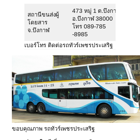
473 หมู่ 1 ต.บึงกาฬ
สถานีขนส่งผู้
อ.บึงกาฬ 38000
โดยสาร
โทร 089-785
จ.บึงกาฬ
-8985
เบอร์โทร ติดต่อรถทัวร์เพชรประเสริฐ
ขอบคุณภาพ รถทัวร์เพชรประเสริฐ