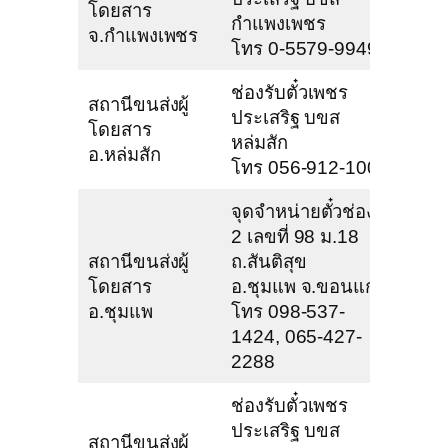
โดยสาร
กำแพงเพชร
จ.กำแพงเพชร
โทร 0-5579-9949
ช่องรับตั๋วเพชร
สถานีขนส่งผู้
ประเสริฐ บขส
โดยสาร
หล่มสัก
อ.หล่มสัก
โทร 056-912-100
จุดจำหน่ายตั๋วช่องที่
2 เลขที่ 98 ม.18
สถานีขนส่งผู้
ถ.สันติสุข
โดยสาร
อ.ชุมแพ จ.ขอนแก่น
อ.ชุมแพ
โทร 098-537-
1424, 065-427-
2288
ช่องรับตั๋วเพชร
ประเสริฐ บขส
สถานีขนส่งผู้