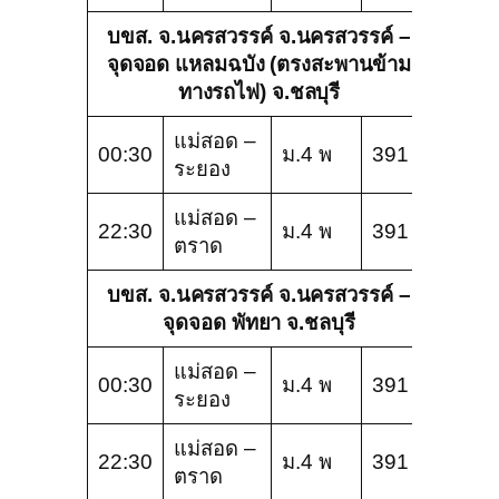
บขส. จ.นครสวรรค์ จ.นครสวรรค์ –
จุดจอด แหลมฉบัง (ตรงสะพานข้าม
ทางรถไฟ) จ.ชลบุรี
แม่สอด –
00:30
ม.4 พ
391
ระยอง
แม่สอด –
22:30
ม.4 พ
391
ตราด
บขส. จ.นครสวรรค์ จ.นครสวรรค์ –
จุดจอด พัทยา จ.ชลบุรี
แม่สอด –
00:30
ม.4 พ
391
ระยอง
แม่สอด –
22:30
ม.4 พ
391
ตราด