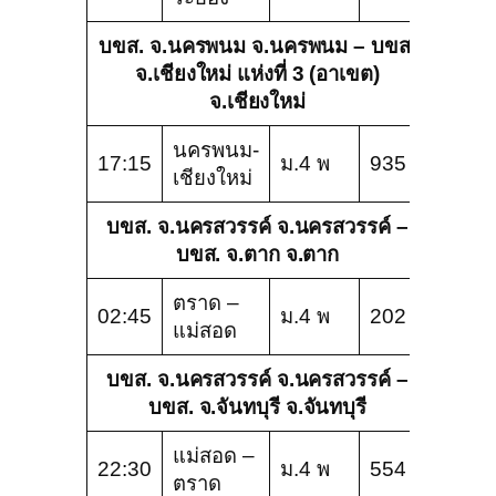
บขส. จ.นครพนม จ.นครพนม – บขส.
จ.เชียงใหม่ แห่งที่ 3 (อาเขต)
จ.เชียงใหม่
นครพนม-
17:15
ม.4 พ
935
เชียงใหม่
บขส. จ.นครสวรรค์ จ.นครสวรรค์ –
บขส. จ.ตาก จ.ตาก
ตราด –
02:45
ม.4 พ
202
แม่สอด
บขส. จ.นครสวรรค์ จ.นครสวรรค์ –
บขส. จ.จันทบุรี จ.จันทบุรี
แม่สอด –
22:30
ม.4 พ
554
ตราด