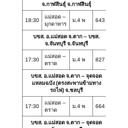
จ.กาฬสินธุ์ จ.กาฬสินธุ์
แม่สอด –
18:30
ม.4 พ
643
มุกดาหาร
บขส. อ.แม่สอด จ.ตาก – บขส.
จ.จันทบุรี จ.จันทบุรี
แม่สอด –
17:30
ม.4 พ
827
ตราด
บขส. อ.แม่สอด จ.ตาก – จุดจอด
แหลมฉบัง (ตรงสะพานข้ามทาง
รถไฟ) จ.ชลบุรี
แม่สอด –
17:30
ม.4 พ
664
ตราด
บขส. อ.แม่สอด จ.ตาก – จุดจอด