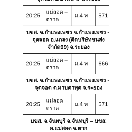
แม่สอด –
20:25
ม.4 พ
571
ตราด
บขส. จ.กำแพงเพชร จ.กำแพงเพชร –
จุดจอด อ.แกลง (ติดบริษัทขนส่ง
จำกัด99) จ.ระยอง
แม่สอด –
20:25
ม.4 พ
666
ตราด
บขส. จ.กำแพงเพชร จ.กำแพงเพชร –
จุดจอด ต.มาบตาพุด จ.ระยอง
แม่สอด –
20:25
ม.4 พ
571
ตราด
บขส. จ.จันทบุรี จ.จันทบุรี – บขส.
อ.แม่สอด จ.ตาก