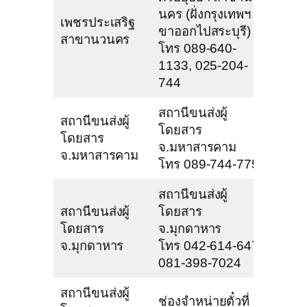
นคร (ฝั่งกรุงเทพฯ
เพชรประเสริฐ
ขาออกไปสระบุรี)
สาขานวนคร
โทร 089-640-
1133, 025-204-
744
สถานีขนส่งผู้
สถานีขนส่งผู้
โดยสาร
โดยสาร
จ.มหาสารคาม
จ.มหาสารคาม
โทร 089-744-7757
สถานีขนส่งผู้
สถานีขนส่งผู้
โดยสาร
โดยสาร
จ.มุกดาหาร
จ.มุกดาหาร
โทร 042-614-647,
081-398-7024
สถานีขนส่งผู้
ช่องจำหน่ายตั๋วที่ 2