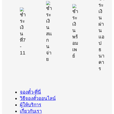
จองตั๋ว-ที่นี่
วิธีจองตั๋วออนไลน์
ผู้ให้บริการ
เกี่ยวกับเรา