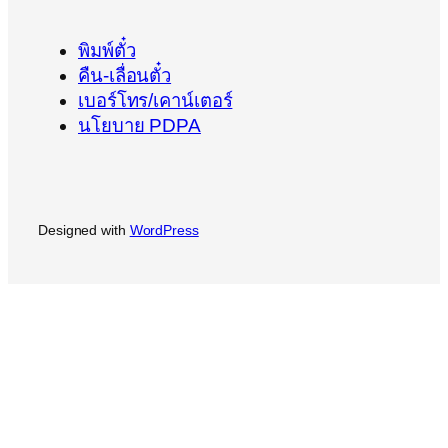
พิมพ์ตั๋ว
คืน-เลื่อนตั๋ว
เบอร์โทร/เคาน์เตอร์
นโยบาย PDPA
Designed with
WordPress