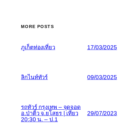
MORE POSTS
ภูเก็ตท่องเที่ยว
17/03/2025
ลิกไนท์ทัวร์
09/03/2025
รถทัวร์ กรุงเทพ – จุดจอด
อ.ป่าติ้ว จ.ยโสธร | เที่ยว
29/07/2023
20:30 น. – ป.1