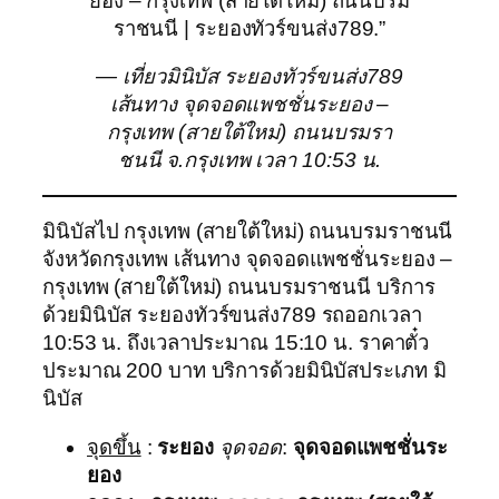
ยอง – กรุงเทพ (สายใต้ใหม่) ถนนบรม
ราชนนี | ระยองทัวร์ขนส่ง789.”
— เที่ยวมินิบัส ระยองทัวร์ขนส่ง789
เส้นทาง จุดจอดแพชชั่นระยอง –
กรุงเทพ (สายใต้ใหม่) ถนนบรมรา
ชนนี จ.กรุงเทพ เวลา 10:53 น.
มินิบัสไป กรุงเทพ (สายใต้ใหม่) ถนนบรมราชนนี
จังหวัดกรุงเทพ เส้นทาง จุดจอดแพชชั่นระยอง –
กรุงเทพ (สายใต้ใหม่) ถนนบรมราชนนี บริการ
ด้วยมินิบัส ระยองทัวร์ขนส่ง789 รถออกเวลา
10:53 น. ถึงเวลาประมาณ 15:10 น. ราคาตั๋ว
ประมาณ 200 บาท บริการด้วยมินิบัสประเภท มิ
นิบัส
จุดขึ้น
:
ระยอง
จุดจอด
:
จุดจอดแพชชั่นระ
ยอง