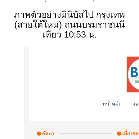
ภาพตัวอย่างมินิบัสไป กรุงเทพ
(สายใต้ใหม่) ถนนบรมราชนนี
เที่ยว 10:53 น.