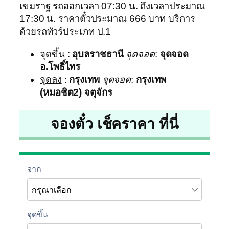
เขมราฐ รถออกเวลา 07:30 น. ถึงเวลาประมาณ
17:30 น. ราคาตั๋วประมาณ 666 บาท บริการ
ด้วยรถทัวร์ประเภท ป.1
จุดขึ้น
:
อุบลราชธานี
จุดจอด
:
จุดจอด
อ.โพธิ์ไทร
จุดลง
:
กรุงเทพ
จุดจอด
:
กรุงเทพ
(หมอชิต2) จตุจักร
จองตั๋ว เช็คราคา ที่นี่