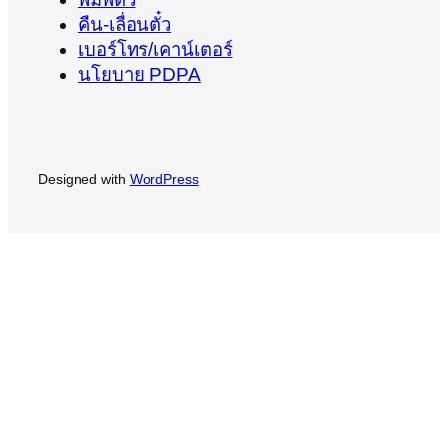
คืน-เลื่อนตั๋ว
เบอร์โทร/เคาน์เตอร์
นโยบาย PDPA
Designed with
WordPress