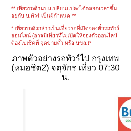
** เที่ยวรถด้านบนเปลี่ยนแปลงได้ตลอดเวลาขึ้น
อยู่กับ บ.ทัวร์ เป็นผู้กำหนด **
* เที่ยวรถดังกล่าวเป็นเที่ยวรถที่เปิดจองตั๋วรถทัวร์
ออนไลน์ (อาจมีเที่ยวที่ไม่เปิดให้จองตั๋วออนไลน์
ต้องไปเช็คที่ จุดขายตั๋ว หรือ บขส.)*
ภาพตัวอย่างรถทัวร์ไป กรุงเทพ
(หมอชิต2) จตุจักร เที่ยว 07:30
น.