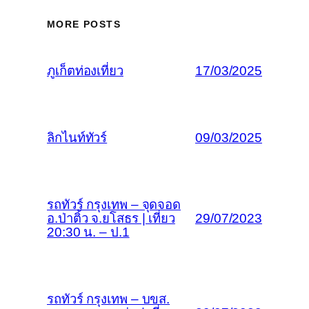
MORE POSTS
ภูเก็ตท่องเที่ยว
17/03/2025
ลิกไนท์ทัวร์
09/03/2025
รถทัวร์ กรุงเทพ – จุดจอด
อ.ป่าติ้ว จ.ยโสธร | เที่ยว
29/07/2023
20:30 น. – ป.1
รถทัวร์ กรุงเทพ – บขส.