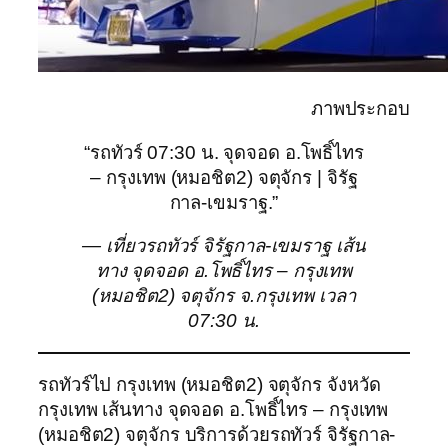
ภาพประกอบ
“รถทัวร์ 07:30 น. จุดจอด อ.โพธิ์ไทร
– กรุงเทพ (หมอชิต2) จตุจักร | จิรัฐ
กาล-เขมราฐ.”
— เที่ยวรถทัวร์ จิรัฐกาล-เขมราฐ เส้น
ทาง จุดจอด อ.โพธิ์ไทร – กรุงเทพ
(หมอชิต2) จตุจักร จ.กรุงเทพ เวลา
07:30 น.
รถทัวร์ไป กรุงเทพ (หมอชิต2) จตุจักร จังหวัด
กรุงเทพ เส้นทาง จุดจอด อ.โพธิ์ไทร – กรุงเทพ
(หมอชิต2) จตุจักร บริการด้วยรถทัวร์ จิรัฐกาล-