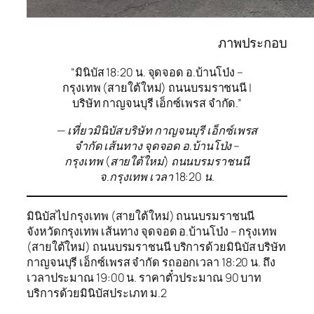
ภาพประกอบ
“มินิบัส 18:20 น. จุดจอด อ.บ้านโป่ง –
กรุงเทพ (สายใต้ใหม่) ถนนบรมราชนนี |
บริษัท กาญจนบุรี เอ็กซ์เพรส จำกัด.”
— เที่ยวมินิบัส บริษัท กาญจนบุรี เอ็กซ์เพรส
จำกัด เส้นทาง จุดจอด อ.บ้านโป่ง –
กรุงเทพ (สายใต้ใหม่) ถนนบรมราชนนี
จ.กรุงเทพ เวลา 18:20 น.
มินิบัสไป กรุงเทพ (สายใต้ใหม่) ถนนบรมราชนนี
จังหวัดกรุงเทพ เส้นทาง จุดจอด อ.บ้านโป่ง – กรุงเทพ
(สายใต้ใหม่) ถนนบรมราชนนี บริการด้วยมินิบัส บริษัท
กาญจนบุรี เอ็กซ์เพรส จำกัด รถออกเวลา 18:20 น. ถึง
เวลาประมาณ 19:00 น. ราคาตั๋วประมาณ 90 บาท
บริการด้วยมินิบัสประเภท ม.2