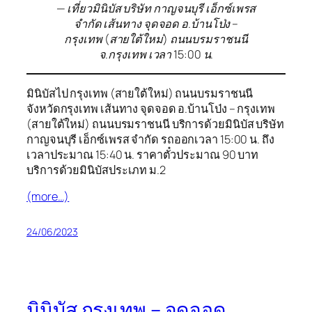
— เที่ยวมินิบัส บริษัท กาญจนบุรี เอ็กซ์เพรส
จำกัด เส้นทาง จุดจอด อ.บ้านโป่ง –
กรุงเทพ (สายใต้ใหม่) ถนนบรมราชนนี
จ.กรุงเทพ เวลา 15:00 น.
มินิบัสไป กรุงเทพ (สายใต้ใหม่) ถนนบรมราชนนี
จังหวัดกรุงเทพ เส้นทาง จุดจอด อ.บ้านโป่ง – กรุงเทพ
(สายใต้ใหม่) ถนนบรมราชนนี บริการด้วยมินิบัส บริษัท
กาญจนบุรี เอ็กซ์เพรส จำกัด รถออกเวลา 15:00 น. ถึง
เวลาประมาณ 15:40 น. ราคาตั๋วประมาณ 90 บาท
บริการด้วยมินิบัสประเภท ม.2
(more…)
24/06/2023
มินิบัส กรุงเทพ – จุดจอด