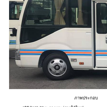
ภาพประกอบ