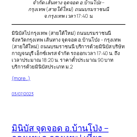
จำกัด เส้นทาง จุดจอด อ.บ้านโป่ง –
กรุงเทพ (สายใต้ใหม่) ถนนบรมราชนนี
จ.กรุงเทพ เวลา 17:40 น.
มินิบัสไป กรุงเทพ (สายใต้ใหม่) ถนนบรมราชนนี
จังหวัดกรุงเทพ เส้นทาง จุดจอด อ.บ้านโป่ง – กรุงเทพ
(สายใต้ใหม่) ถนนบรมราชนนี บริการด้วยมินิบัส บริษัท
กาญจนบุรี เอ็กซ์เพรส จำกัด รถออกเวลา 17:40 น. ถึง
เวลาประมาณ 18:20 น. ราคาตั๋วประมาณ 90 บาท
บริการด้วยมินิบัสประเภท ม.2
(more…)
03/07/2023
มินิบัส จุดจอด อ.บ้านโป่ง –