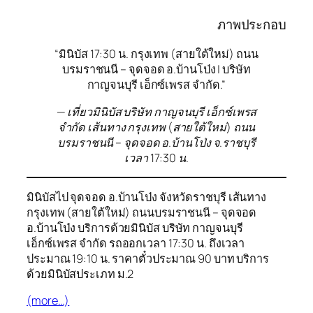
ภาพประกอบ
“มินิบัส 17:30 น. กรุงเทพ (สายใต้ใหม่) ถนน
บรมราชนนี – จุดจอด อ.บ้านโป่ง | บริษัท
กาญจนบุรี เอ็กซ์เพรส จำกัด.”
— เที่ยวมินิบัส บริษัท กาญจนบุรี เอ็กซ์เพรส
จำกัด เส้นทาง กรุงเทพ (สายใต้ใหม่) ถนน
บรมราชนนี – จุดจอด อ.บ้านโป่ง จ.ราชบุรี
เวลา 17:30 น.
มินิบัสไป จุดจอด อ.บ้านโป่ง จังหวัดราชบุรี เส้นทาง
กรุงเทพ (สายใต้ใหม่) ถนนบรมราชนนี – จุดจอด
อ.บ้านโป่ง บริการด้วยมินิบัส บริษัท กาญจนบุรี
เอ็กซ์เพรส จำกัด รถออกเวลา 17:30 น. ถึงเวลา
ประมาณ 19:10 น. ราคาตั๋วประมาณ 90 บาท บริการ
ด้วยมินิบัสประเภท ม.2
(more…)