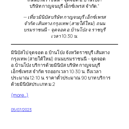
บริษัท กาญจนบุรี เอ็กซ์เพรส จำกัด.”
— เที่ยวมินิบัส บริษัท กาญจนบุรี เอ็กซ์เพรส
จำกัด เส้นทาง กรุงเทพ (สายใต้ใหม่) ถนน
บรมราชนนี – จุดจอด อ.บ้านโป่ง จ.ราชบุรี
เวลา 10:30 น.
มินิบัสไป จุดจอด อ.บ้านโป่ง จังหวัดราชบุรี เส้นทาง
กรุงเทพ (สายใต้ใหม่) ถนนบรมราชนนี – จุดจอด
อ.บ้านโป่ง บริการด้วยมินิบัส บริษัท กาญจนบุรี
เอ็กซ์เพรส จำกัด รถออกเวลา 10:30 น. ถึงเวลา
ประมาณ 12:10 น. ราคาตั๋วประมาณ 90 บาท บริการ
ด้วยมินิบัสประเภท ม.2
(more…)
05/07/2023