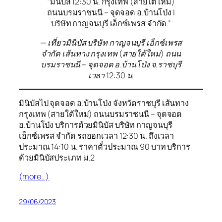
“มินิบัส 12:30 น. กรุงเทพ (สายใต้ใหม่)
ถนนบรมราชนนี – จุดจอด อ.บ้านโป่ง |
บริษัท กาญจนบุรี เอ็กซ์เพรส จำกัด.”
— เที่ยวมินิบัส บริษัท กาญจนบุรี เอ็กซ์เพรส
จำกัด เส้นทาง กรุงเทพ (สายใต้ใหม่) ถนน
บรมราชนนี – จุดจอด อ.บ้านโป่ง จ.ราชบุรี
เวลา 12:30 น.
มินิบัสไป จุดจอด อ.บ้านโป่ง จังหวัดราชบุรี เส้นทาง
กรุงเทพ (สายใต้ใหม่) ถนนบรมราชนนี – จุดจอด
อ.บ้านโป่ง บริการด้วยมินิบัส บริษัท กาญจนบุรี
เอ็กซ์เพรส จำกัด รถออกเวลา 12:30 น. ถึงเวลา
ประมาณ 14:10 น. ราคาตั๋วประมาณ 90 บาท บริการ
ด้วยมินิบัสประเภท ม.2
(more…)
29/06/2023