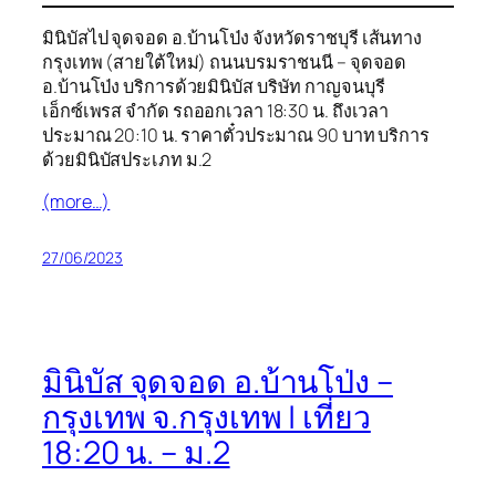
มินิบัสไป จุดจอด อ.บ้านโป่ง จังหวัดราชบุรี เส้นทาง
กรุงเทพ (สายใต้ใหม่) ถนนบรมราชนนี – จุดจอด
อ.บ้านโป่ง บริการด้วยมินิบัส บริษัท กาญจนบุรี
เอ็กซ์เพรส จำกัด รถออกเวลา 18:30 น. ถึงเวลา
ประมาณ 20:10 น. ราคาตั๋วประมาณ 90 บาท บริการ
ด้วยมินิบัสประเภท ม.2
(more…)
27/06/2023
มินิบัส จุดจอด อ.บ้านโป่ง –
กรุงเทพ จ.กรุงเทพ | เที่ยว
18:20 น. – ม.2