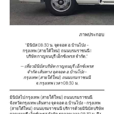
ภาพประกอบ
“มินิบัส 08:30 น. จุดจอด อ.บ้านโป่ง –
กรุงเทพ (สายใต้ใหม่) ถนนบรมราชนนี |
บริษัท กาญจนบุรี เอ็กซ์เพรส จำกัด.”
— เที่ยวมินิบัส บริษัท กาญจนบุรี เอ็กซ์เพรส
จำกัด เส้นทาง จุดจอด อ.บ้านโป่ง –
กรุงเทพ (สายใต้ใหม่) ถนนบรมราชนนี
จ.กรุงเทพ เวลา 08:30 น.
มินิบัสไป กรุงเทพ (สายใต้ใหม่) ถนนบรมราชนนี
จังหวัดกรุงเทพ เส้นทาง จุดจอด อ.บ้านโป่ง – กรุงเทพ
(สายใต้ใหม่) ถนนบรมราชนนี บริการด้วยมินิบัส บริษัท