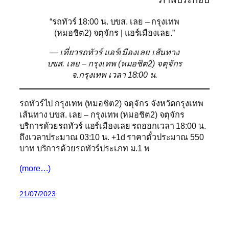
“รถทัวร์ 18:00 น. บขส. เลย – กรุงเทพ
(หมอชิต2) จตุจักร | แอร์เมืองเลย.”
— เที่ยวรถทัวร์ แอร์เมืองเลย เส้นทาง
บขส. เลย – กรุงเทพ (หมอชิต2) จตุจักร
จ.กรุงเทพ เวลา 18:00 น.
รถทัวร์ไป กรุงเทพ (หมอชิต2) จตุจักร จังหวัดกรุงเทพ
เส้นทาง บขส. เลย – กรุงเทพ (หมอชิต2) จตุจักร
บริการด้วยรถทัวร์ แอร์เมืองเลย รถออกเวลา 18:00 น.
ถึงเวลาประมาณ 03:10 น. +1d ราคาตั๋วประมาณ 550
บาท บริการด้วยรถทัวร์ประเภท ม.1 พ
(more…)
21/07/2023