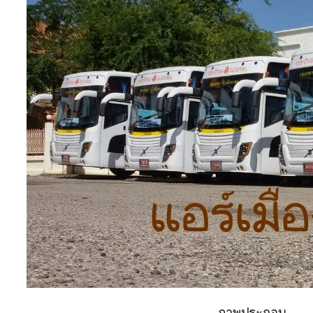
ภาพประกอบ