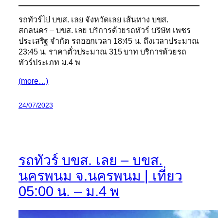
รถทัวร์ไป บขส. เลย จังหวัดเลย เส้นทาง บขส.
สกลนคร – บขส. เลย บริการด้วยรถทัวร์ บริษัท เพชร
ประเสริฐ จำกัด รถออกเวลา 18:45 น. ถึงเวลาประมาณ
23:45 น. ราคาตั๋วประมาณ 315 บาท บริการด้วยรถ
ทัวร์ประเภท ม.4 พ
(more…)
24/07/2023
รถทัวร์ บขส. เลย – บขส.
นครพนม จ.นครพนม | เที่ยว
05:00 น. – ม.4 พ