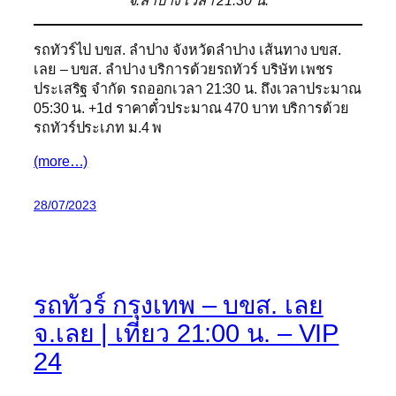
รถทัวร์ไป บขส. ลำปาง จังหวัดลำปาง เส้นทาง บขส.
เลย – บขส. ลำปาง บริการด้วยรถทัวร์ บริษัท เพชร
ประเสริฐ จำกัด รถออกเวลา 21:30 น. ถึงเวลาประมาณ
05:30 น. +1d ราคาตั๋วประมาณ 470 บาท บริการด้วย
รถทัวร์ประเภท ม.4 พ
(more…)
28/07/2023
รถทัวร์ กรุงเทพ – บขส. เลย
จ.เลย | เที่ยว 21:00 น. – VIP
24