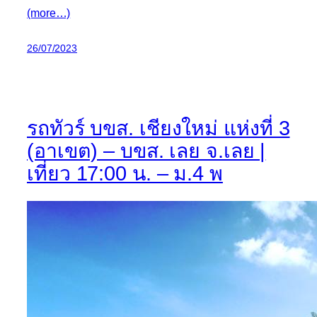
(more…)
26/07/2023
รถทัวร์ บขส. เชียงใหม่ แห่งที่ 3
(อาเขต) – บขส. เลย จ.เลย |
เที่ยว 17:00 น. – ม.4 พ