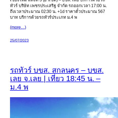
ทัวร์ บริษัท เพชรประเสริฐ จำกัด รถออกเวลา 17:00 น.
ถึงเวลาประมาณ 02:30 น. +1d ราคาตั๋วประมาณ 567
บาท บริการด้วยรถทัวร์ประเภท ม.4 พ
(more…)
25/07/2023
รถทัวร์ บขส. สกลนคร – บขส.
เลย จ.เลย | เที่ยว 18:45 น. –
ม.4 พ