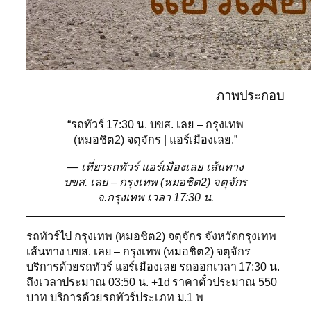
ภาพประกอบ
“รถทัวร์ 17:30 น. บขส. เลย – กรุงเทพ
(หมอชิต2) จตุจักร | แอร์เมืองเลย.”
— เที่ยวรถทัวร์ แอร์เมืองเลย เส้นทาง
บขส. เลย – กรุงเทพ (หมอชิต2) จตุจักร
จ.กรุงเทพ เวลา 17:30 น.
รถทัวร์ไป กรุงเทพ (หมอชิต2) จตุจักร จังหวัดกรุงเทพ
เส้นทาง บขส. เลย – กรุงเทพ (หมอชิต2) จตุจักร
บริการด้วยรถทัวร์ แอร์เมืองเลย รถออกเวลา 17:30 น.
ถึงเวลาประมาณ 03:50 น. +1d ราคาตั๋วประมาณ 550
บาท บริการด้วยรถทัวร์ประเภท ม.1 พ