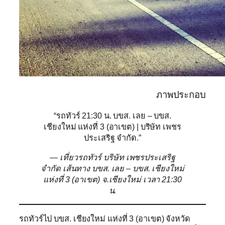
ภาพประกอบ
“รถทัวร์ 21:30 น. บขส. เลย – บขส.
เชียงใหม่ แห่งที่ 3 (อาเขต) | บริษัท เพชร
ประเสริฐ จำกัด.”
— เที่ยวรถทัวร์ บริษัท เพชรประเสริฐ
จำกัด เส้นทาง บขส. เลย – บขส. เชียงใหม่
แห่งที่ 3 (อาเขต) จ.เชียงใหม่ เวลา 21:30
น.
รถทัวร์ไป บขส. เชียงใหม่ แห่งที่ 3 (อาเขต) จังหวัด