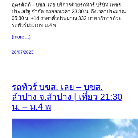
อุตรดิตถ์ – บขส. เลย บริการด้วยรถทัวร์ บริษัท เพชร
ประเสริฐ จำกัด รถออกเวลา 23:30 น. ถึงเวลาประมาณ
05:30 น. +1d ราคาตั๋วประมาณ 332 บาท บริการด้วย
รถทัวร์ประเภท ม.4 พ
(more…)
28/07/2023
รถทัวร์ บขส. เลย – บขส.
ลำปาง จ.ลำปาง | เที่ยว 21:30
น. – ม.4 พ