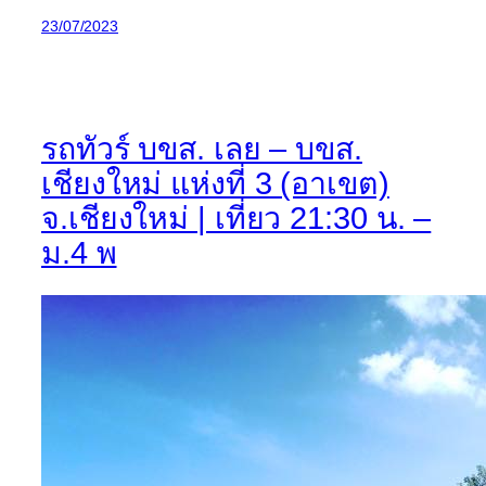
23/07/2023
รถทัวร์ บขส. เลย – บขส.
เชียงใหม่ แห่งที่ 3 (อาเขต)
จ.เชียงใหม่ | เที่ยว 21:30 น. –
ม.4 พ