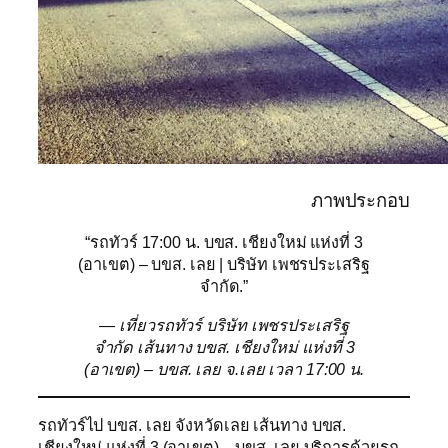
ภาพประกอบ
“รถทัวร์ 17:00 น. บขส. เชียงใหม่ แห่งที่ 3
(อาเขต) – บขส. เลย | บริษัท เพชรประเสริฐ
จำกัด.”
— เที่ยวรถทัวร์ บริษัท เพชรประเสริฐ
จำกัด เส้นทาง บขส. เชียงใหม่ แห่งที่ 3
(อาเขต) – บขส. เลย จ.เลย เวลา 17:00 น.
รถทัวร์ไป บขส. เลย จังหวัดเลย เส้นทาง บขส.
เชียงใหม่ แห่งที่ 3 (อาเขต) – บขส. เลย บริการด้วยรถ