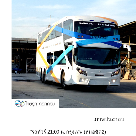
ภาพประกอบ
“รถทัวร์ 21:00 น. กรุงเทพ (หมอชิต2)