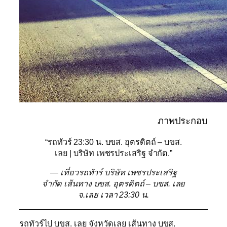
ภาพประกอบ
“รถทัวร์ 23:30 น. บขส. อุตรดิตถ์ – บขส.
เลย | บริษัท เพชรประเสริฐ จำกัด.”
— เที่ยวรถทัวร์ บริษัท เพชรประเสริฐ
จำกัด เส้นทาง บขส. อุตรดิตถ์ – บขส. เลย
จ.เลย เวลา 23:30 น.
รถทัวร์ไป บขส. เลย จังหวัดเลย เส้นทาง บขส.