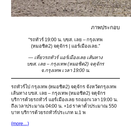
ภาพประกอบ
“รถทัวร์ 19:00 น. บขส. เลย – กรุงเทพ
(หมอชิต2) จตุจักร | แอร์เมืองเลย.”
— เที่ยวรถทัวร์ แอร์เมืองเลย เส้นทาง
บขส. เลย – กรุงเทพ (หมอชิต2) จตุจักร
จ.กรุงเทพ เวลา 19:00 น.
รถทัวร์ไป กรุงเทพ (หมอชิต2) จตุจักร จังหวัดกรุงเทพ
เส้นทาง บขส. เลย – กรุงเทพ (หมอชิต2) จตุจักร
บริการด้วยรถทัวร์ แอร์เมืองเลย รถออกเวลา 19:00 น.
ถึงเวลาประมาณ 04:00 น. +1d ราคาตั๋วประมาณ 550
บาท บริการด้วยรถทัวร์ประเภท ม.1 พ
(more…)