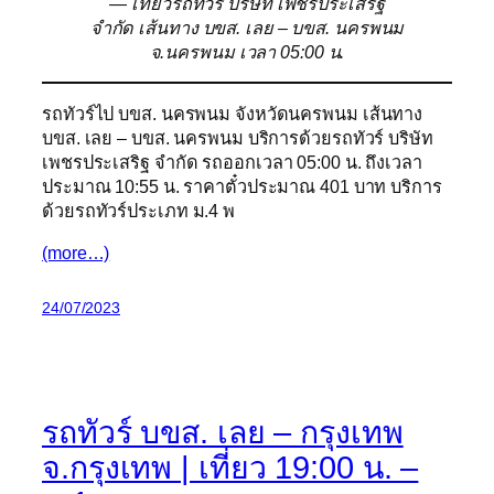
— เที่ยวรถทัวร์ บริษัท เพชรประเสริฐ
จำกัด เส้นทาง บขส. เลย – บขส. นครพนม
จ.นครพนม เวลา 05:00 น.
รถทัวร์ไป บขส. นครพนม จังหวัดนครพนม เส้นทาง
บขส. เลย – บขส. นครพนม บริการด้วยรถทัวร์ บริษัท
เพชรประเสริฐ จำกัด รถออกเวลา 05:00 น. ถึงเวลา
ประมาณ 10:55 น. ราคาตั๋วประมาณ 401 บาท บริการ
ด้วยรถทัวร์ประเภท ม.4 พ
(more…)
24/07/2023
รถทัวร์ บขส. เลย – กรุงเทพ
จ.กรุงเทพ | เที่ยว 19:00 น. –